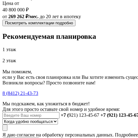
Цена от
40 800 000 ₽
от
269 262 ₽/мес.
до 20 лет
в ипотеку
Посмотреть комплектации подробно
Рекомендуемая планировка
1 этаж
2 этаж
Мы поможем,
если у Вас есть своя планировка или Вы хотите изменить сущ
Возникли вопросы? Просто позвоните нам!
8 (8412) 21-43-73
Мы подскажем, как уложиться в бюджет!
Для этого просто оставьте свой номер и удобное время:
+7 (
921) 123-45-67
+7 (921) 123-45-6
Я даю
согласие
на обработку персональных данных. Подробне