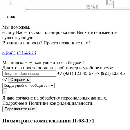
2 этаж
Мы поможем,
если у Вас есть своя планировка или Вы хотите изменить
существующую
Возникли вопросы? Просто позвоните нам!
8 (8412) 21-43-73
Мы подскажем, как уложиться в бюджет!
Для этого просто оставьте свой номер и удобное время:
+7 (
921) 123-45-67
+7 (921) 123-45-
67
Отправить
Я даю
согласие
на обработку персональных данных.
Подробнее в
Политике конфиденциальности.
Перезвоните мне
Посмотрите комплектации П-68-171