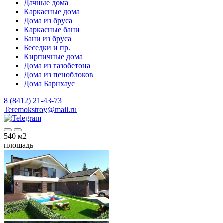
Дачные дома
Каркасные дома
Дома из бруса
Каркасные бани
Бани из бруса
Беседки и пр.
Кирпичные дома
Дома из газобетона
Дома из пеноблоков
Дома Барнхаус
8 (8412) 21-43-73
Teremokstroy@mail.ru
540
м2
площадь