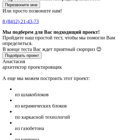
Перезвоните мне
Или просто позвоните нам!
8 (8412) 21-43-73
Мы подберем для Вас подходящий проект!
Пройдите наш простой тест, чтобы мы помогли Вам
определиться.
В конце теста Вас ждет приятный сюрприз 😊
Подобрать проект
Анастасия
архитектор проектировщик
А еще мы можем построить этот проект:
из шлакоблоков
из керамических блоков
по каркасной технологий
из газобетона
из кирпича