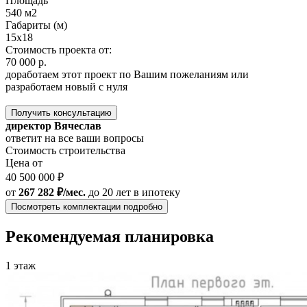
Площадь
540 м2
Габариты (м)
15x18
Стоимость проекта от:
70 000 р.
доработаем этот проект по Вашим пожеланиям или
разработаем новый с нуля
Получить консультацию
директор Вячеслав
ответит на все ваши вопросы
Стоимость строительства
Цена от
40 500 000 ₽
от
267 282 ₽/мес.
до 20 лет
в ипотеку
Посмотреть комплектации подробно
Рекомендуемая планировка
1 этаж