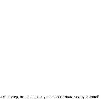
 характер, ни при каких условиях не является публичной