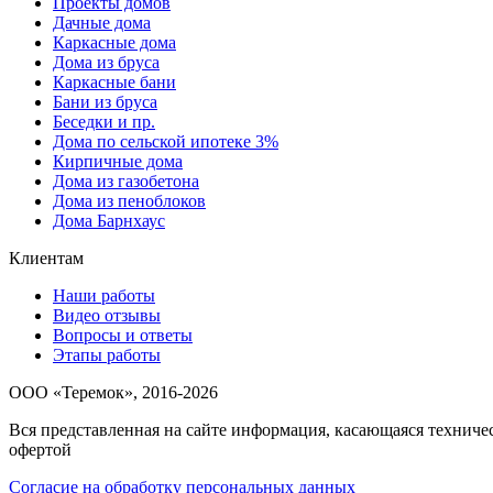
Проекты домов
Дачные дома
Каркасные дома
Дома из бруса
Каркасные бани
Бани из бруса
Беседки и пр.
Дома по сельской ипотеке 3%
Кирпичные дома
Дома из газобетона
Дома из пеноблоков
Дома Барнхаус
Клиентам
Наши работы
Видео отзывы
Вопросы и ответы
Этапы работы
ООО «Теремок», 2016-2026
Вся представленная на сайте информация, касающаяся техниче
офертой
Согласие на обработку персональных данных