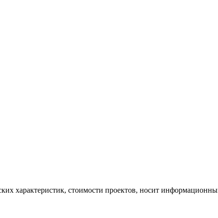
ских характеристик, стоимости проектов, носит информационный