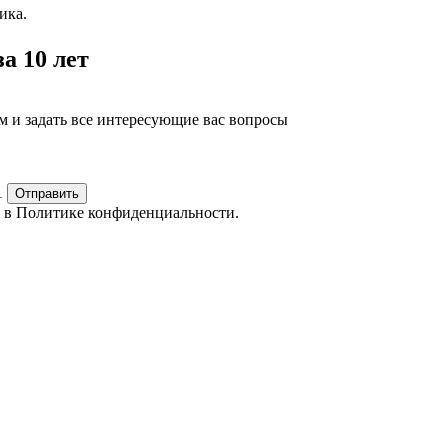
ика.
а 10 лет
м и задать все интересующие вас вопросы
1
Отправить
е в
Политике конфиденциальности.