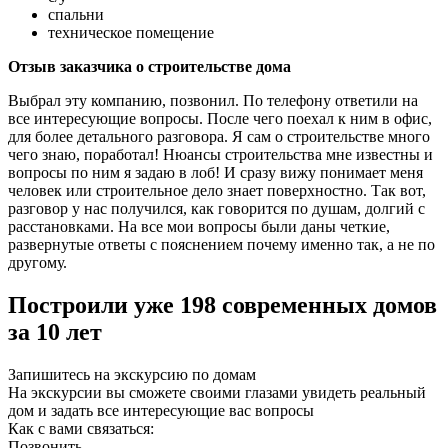
спальни
техническое помещение
Отзыв заказчика о строительстве дома
Выбрал эту компанию, позвонил. По телефону ответили на
все интересующие вопросы. После чего поехал к ним в офис,
для более детального разговора. Я сам о строительстве много
чего знаю, поработал! Нюансы строительства мне известны и
вопросы по ним я задаю в лоб! И сразу вижу понимает меня
человек или строительное дело знает поверхностно. Так вот,
разговор у нас получился, как говорится по душам, долгий с
расстановками. На все мои вопросы были даны четкие,
развернутые ответы с пояснением почему именно так, а не по
другому.
Построили уже 198 современных домов
за 10 лет
Запишитесь на экскурсию по домам
На экскурсии вы сможете своими глазами увидеть реальный
дом и задать все интересующие вас вопросы
Как с вами связаться:
Позвонить