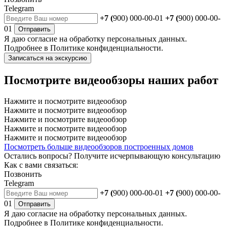
Telegram
+7 (
900) 000-00-01
+7 (
900) 000-00-
01
Отправить
Я даю
согласие
на обработку персональных данных.
Подробнее в
Политике конфиденциальности.
Записаться на экскурсию
Посмотрите видеообзоры наших работ
Нажмите и посмотрите видеообзор
Нажмите и посмотрите видеообзор
Нажмите и посмотрите видеообзор
Нажмите и посмотрите видеообзор
Нажмите и посмотрите видеообзор
Посмотреть больше видеообзоров построенных домов
Остались вопросы?
Получите исчерпывающую консультацию
Как с вами связаться:
Позвонить
Telegram
+7 (
900) 000-00-01
+7 (
900) 000-00-
01
Отправить
Я даю
согласие
на обработку персональных данных.
Подробнее в
Политике конфиденциальности.