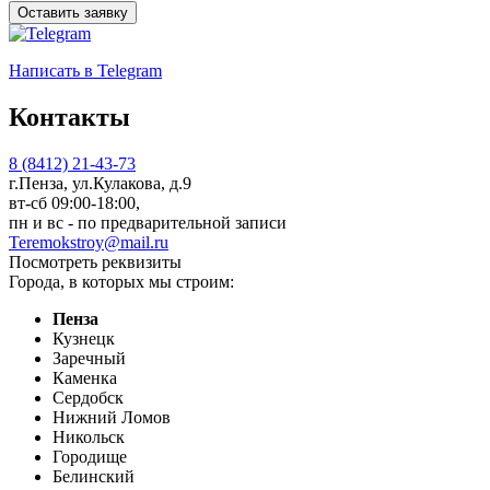
Оставить заявку
Написать
в Telegram
Контакты
8 (8412) 21-43-73
г.Пенза, ул.Кулакова, д.9
вт-сб 09:00-18:00,
пн и вс - по предварительной записи
Teremokstroy@mail.ru
Посмотреть реквизиты
Города, в которых мы строим:
Пенза
Кузнецк
Заречный
Каменка
Сердобск
Нижний Ломов
Никольск
Городище
Белинский