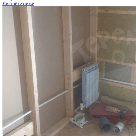
Листайте ниже