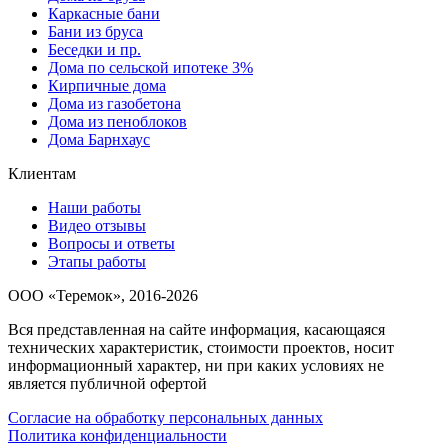
Каркасные бани
Бани из бруса
Беседки и пр.
Дома по сельской ипотеке 3%
Кирпичные дома
Дома из газобетона
Дома из пеноблоков
Дома Барнхаус
Клиентам
Наши работы
Видео отзывы
Вопросы и ответы
Этапы работы
ООО «Теремок», 2016-2026
Вся представленная на сайте информация, касающаяся
технических характеристик, стоимости проектов, носит
информационный характер, ни при каких условиях не
является публичной офертой
Согласие на обработку персональных данных
Политика конфиденциальности