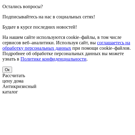
Остались вопросы?
Подписывайтесь на нас в социальных сетях!
Будьте в курсе последних новостей!
На нашем сайте используются cookie–файлы, в том числе
сервисов веб–аналитики. Используя сайт, вы
соглашаетесь на
обработку персональных данных
при помощи cookie–файлов.
Подробнее об обработке персональных данных вы можете
узнать в
Политике конфиденциальности
.
Ок
Рассчитать
цену дома
Антикризисный
каталог