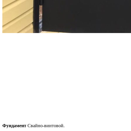
Фундамент
Свайно-винтовой.