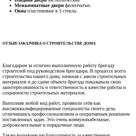
Межкомнатные двери
филенчатые.
Окна
пластиковые в 3 стекла.
ОТЗЫВ ЗАКАЗЧИКА О СТРОИТЕЛЬСТВЕ ДОМА
Благодарим за отлично выполненную работу бригаду
строителей под руководством бригадира. В процессе всего
строительства нашего дома, начиная с завоза строительных
материалов и до сдачи объекта бригада показывала свою
заинтересованность и ответственность в качестве работы и
сохранности строительных материалов.
Выполняя любой вид работ, проявили себя как
высококвалифицированные специалисты своего дела,
отличившись профессионализмом и оперативным решением
поставленных задач. Это очень коммуникабельные,
доброжелательные и порядочные люди.
Также выражаем им благодарность за качественное