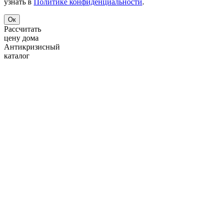
узнать в
Политике конфиденциальности
.
Ок
Рассчитать
цену дома
Антикризисный
каталог