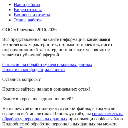
Наши работы
Видео отзывы
Вопросы и ответы
Этапы работы
ООО «Теремок», 2016-2026
Вся представленная на сайте информация, касающаяся
технических характеристик, стоимости проектов, носит
информационный характер, ни при каких условиях не
является публичной офертой
Согласие на обработку персональных данных
Политика конфиденциальности
Остались вопросы?
Подписывайтесь на нас в социальных сетях!
Будьте в курсе последних новостей!
На нашем сайте используются cookie–файлы, в том числе
сервисов веб–аналитики. Используя сайт, вы
соглашаетесь на
обработку персональных данных
при помощи cookie–файлов.
Подробнее об обработке персональных данных вы можете