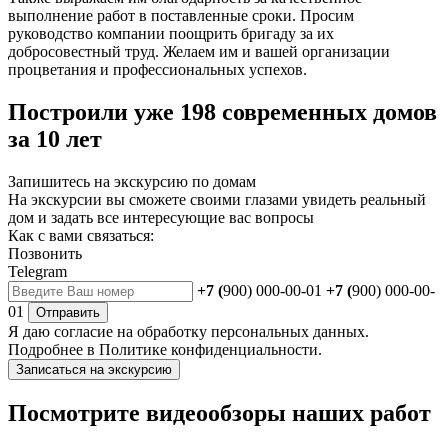
выполнение работ в поставленные сроки. Просим
руководство компании поощрить бригаду за их
добросовестный труд. Желаем им и вашей организации
процветания и профессиональных успехов.
Построили уже 198 современных домов
за 10 лет
Запишитесь на экскурсию по домам
На экскурсии вы сможете своими глазами увидеть реальный
дом и задать все интересующие вас вопросы
Как с вами связаться:
Позвонить
Telegram
+7 (
900) 000-00-01
+7 (
900) 000-00-
01
Отправить
Я даю
согласие
на обработку персональных данных.
Подробнее в
Политике конфиденциальности.
Записаться на экскурсию
Посмотрите видеообзоры наших работ