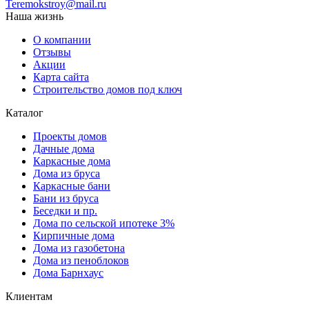
Teremokstroy@mail.ru
Наша жизнь
О компании
Отзывы
Акции
Карта сайта
Строительство домов под ключ
Каталог
Проекты домов
Дачные дома
Каркасные дома
Дома из бруса
Каркасные бани
Бани из бруса
Беседки и пр.
Дома по сельской ипотеке 3%
Кирпичные дома
Дома из газобетона
Дома из пеноблоков
Дома Барнхаус
Клиентам