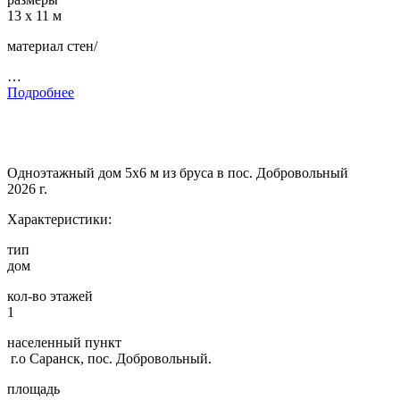
13 х 11 м
материал стен/
…
Подробнее
Одноэтажный дом 5х6 м из бруса в пос. Добровольный
2026 г.
Характеристики:
тип
дом
кол-во этажей
1
населенный пункт
г.о Саранск, пос. Добровольный.
площадь