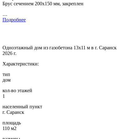
Брус сечением 200х150 мм, закреплен
…
Подробнее
Одноэтажный дом из газобетона 13х11 м в г. Саранск
2026 г.
Характеристики:
тип
дом
кол-во этажей
1
населенный пункт
г. Саранск
площадь
110 м2
размеры