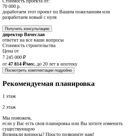
Стоимость проекта от:
70 000 р.
доработаем этот проект по Вашим пожеланиям или
разработаем новый с нуля
Получить консультацию
директор Вячеслав
ответит на все ваши вопросы
Стоимость строительства
Цена от
7 245 000 ₽
от
47 814 ₽/мес.
до 20 лет
в ипотеку
Посмотреть комплектации подробно
Рекомендуемая планировка
1 этаж
2 этаж
Мы поможем,
если у Вас есть своя планировка или Вы хотите изменить
существующую
Возникли вопросы? Просто позвоните нам!