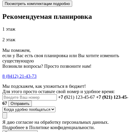
Посмотреть комплектации подробно
Рекомендуемая планировка
1 этаж
2 этаж
Мы поможем,
если у Вас есть своя планировка или Вы хотите изменить
существующую
Возникли вопросы? Просто позвоните нам!
8 (8412) 21-43-73
Мы подскажем, как уложиться в бюджет!
Для этого просто оставьте свой номер и удобное время:
+7 (
921) 123-45-67
+7 (921) 123-45-
67
Отправить
Я даю
согласие
на обработку персональных данных.
Подробнее в
Политике конфиденциальности.