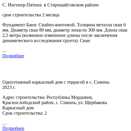
С. Ингенер-Пятина в Старошайговском районе
срок строительства 2 месяца
Фундамент Бани: Свайно-винтовой. Толщина металла сваи 6
мм. Диаметр сваи 89 мм, диаметр лопасти 300 мм. Длина сваи
2,5 метра (возможно изменение длины после заключения
динамического исследования грунта). Сваи
…
Подробнее
Одноэтажный каркасный дом с террасой в с. Сивинь
2023 г.
Адрес строительства: Республика Мордовия,
Краснослободский район, с. Сивинь, ул. Щербакова
Каркасный дом
Срок строительства: 2
…
Подробнее