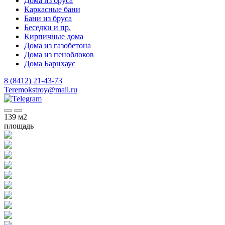
Дома из бруса
Каркасные бани
Бани из бруса
Беседки и пр.
Кирпичные дома
Дома из газобетона
Дома из пеноблоков
Дома Барнхаус
8 (8412) 21-43-73
Teremokstroy@mail.ru
139
м2
площадь