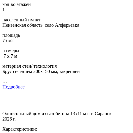
кол-во этажей
1
населенный пункт
Пензенская область, село Алферьевка
площадь
75 м2
размеры
7 х 7 м
материал стен/ технология
Брус сечением 200х150 мм, закреплен
…
Подробнее
Одноэтажный дом из газобетона 13х11 м в г. Саранск
2026 г.
Характеристики: