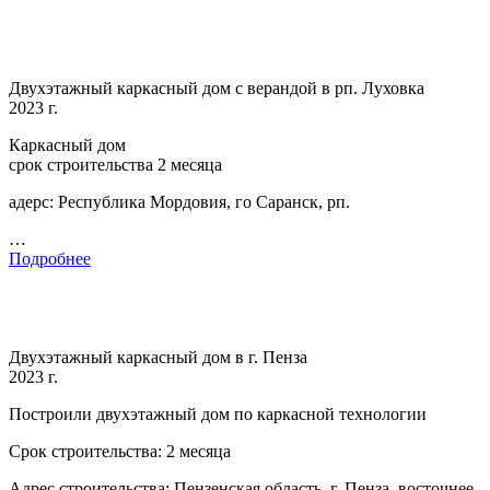
Двухэтажный каркасный дом с верандой в рп. Луховка
2023 г.
Каркасный дом
срок строительства 2 месяца
адерс: Республика Мордовия, го Саранск, рп.
…
Подробнее
Двухэтажный каркасный дом в г. Пенза
2023 г.
Построили двухэтажный дом по каркасной технологии
Срок строительства: 2 месяца
Адрес строительства: Пензенская область, г. Пенза. восточнее