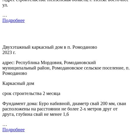
ул.
…
Подробнее
Двухэтажный каркасный дом в п. Ромоданово
2023 г.
адрес: Республика Мордовия, Ромодановский
муниципальный район, Ромодановское сельское поселение, п.
Ромоданово
Каркасный дом
срок строительства 2 месяца
Фундамент дома: Буро набивной, диаметр свай 200 мм, сваи
расположены на расстоянии не более 2-х метров друг от
друга, глубина свай не менее 1,6
…
Подробнее