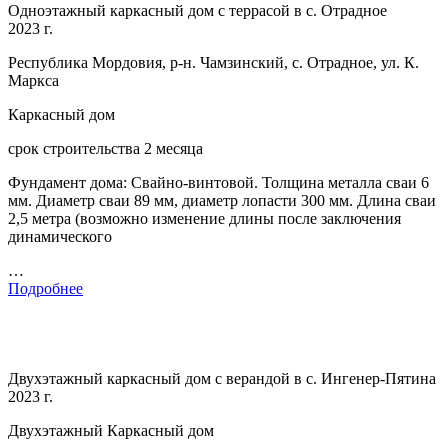
Одноэтажный каркасный дом с террасой в с. Отрадное
2023 г.
Республика Мордовия, р-н. Чамзинский, с. Отрадное, ул. К.
Маркса
Каркасный дом
срок строительства 2 месяца
Фундамент дома: Свайно-винтовой. Толщина металла сваи 6
мм. Диаметр сваи 89 мм, диаметр лопасти 300 мм. Длина сваи
2,5 метра (возможно изменение длины после заключения
динамического
…
Подробнее
Двухэтажный каркасный дом с верандой в с. Ингенер-Пятина
2023 г.
Двухэтажный Каркасный дом