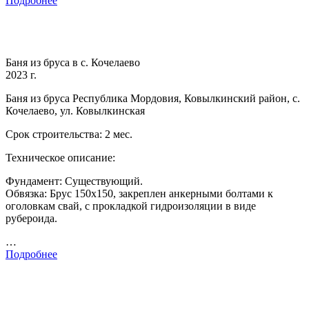
Подробнее
Баня из бруса в с. Кочелаево
2023 г.
Баня из бруса Республика Мордовия, Ковылкинский район, с.
Кочелаево, ул. Ковылкинская
Срок строительства: 2 мес.
Техническое описание:
Фундамент: Существующий.
Обвязка: Брус 150х150, закреплен анкерными болтами к
оголовкам свай, с прокладкой гидроизоляции в виде
рубероида.
…
Подробнее