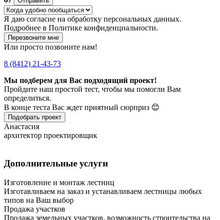
Отправить
Я даю
согласие
на обработку персональных данных.
Подробнее в
Политике конфиденциальности.
Перезвоните мне
Или просто позвоните нам!
8 (8412) 21-43-73
Мы подберем для Вас подходящий проект!
Пройдите наш простой тест, чтобы мы помогли Вам
определиться.
В конце теста Вас ждет приятный сюрприз 😊
Подобрать проект
Анастасия
архитектор проектировщик
Дополнительные услуги
Изготовление и монтаж лестниц
Изготавливаем на заказ и устанавливаем лестницы любых
типов на Ваш выбор
Продажа участков
Продажа земельных участков, возможность строительства на