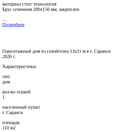
материал стен/ технология
Брус сечением 200х150 мм, закреплен
…
Подробнее
Одноэтажный дом из газобетона 13х11 м в г. Саранск
2026 г.
Характеристики:
тип
дом
кол-во этажей
1
населенный пункт
г. Саранск
площадь
110 м2