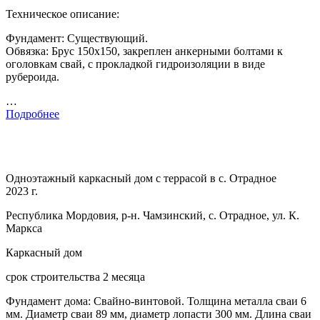
Техническое описание:
Фундамент: Существующий.
Обвязка: Брус 150х150, закреплен анкерными болтами к
оголовкам свай, с прокладкой гидроизоляции в виде
рубероида.
…
Подробнее
Одноэтажный каркасный дом с террасой в с. Отрадное
2023 г.
Республика Мордовия, р-н. Чамзинский, с. Отрадное, ул. К.
Маркса
Каркасный дом
срок строительства 2 месяца
Фундамент дома: Свайно-винтовой. Толщина металла сваи 6
мм. Диаметр сваи 89 мм, диаметр лопасти 300 мм. Длина сваи