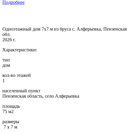
Подробнее
Одноэтажный дом 7х7 м из бруса с. Алферьевка, Пензенская
обл.
2026 г.
Характеристики:
тип
дом
кол-во этажей
1
населенный пункт
Пензенская область, село Алферьевка
площадь
75 м2
размеры
7 х 7 м