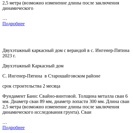
2,5 метра (возможно изменение длины после заключения
динамического
…
Подробнее
Двухэтажный каркасный дом с верандой в с. Ингенер-Пятина
2023 г.
Двухэтажный Каркасный дом
С. Ингенер-Пятина в Старошайговском районе
срок строительства 2 месяца
Фундамент Бани: Свайно-винтовой. Толщина металла сваи 6
мм. Диаметр сваи 89 мм, диаметр лопасти 300 мм. Длина сваи
2,5 метра (возможно изменение длины после заключения
динамического исследования грунта). Сваи
…
Подробнее