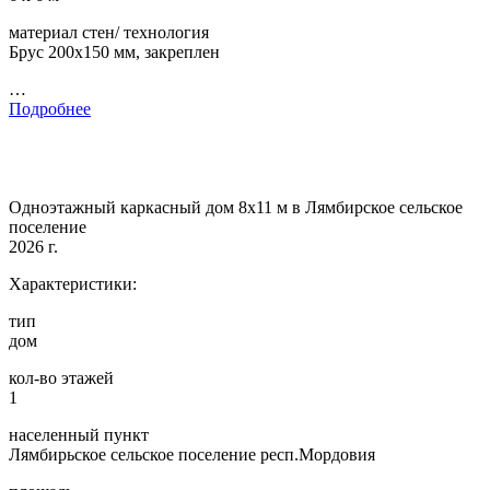
материал стен/ технология
Брус 200х150 мм, закреплен
…
Подробнее
Одноэтажный каркасный дом 8х11 м в Лямбирское сельское
поселение
2026 г.
Характеристики:
тип
дом
кол-во этажей
1
населенный пункт
Лямбирьское сельское поселение респ.Мордовия