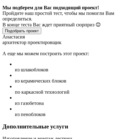
Мы подберем для Вас подходящий проект!
Пройдите наш простой тест, чтобы мы помогли Вам
определиться.
В конце теста Вас ждет приятный сюрприз 😊
Подобрать проект
Анастасия
архитектор проектировщик
А еще мы можем построить этот проект:
из шлакоблоков
из керамических блоков
по каркасной технологий
из газобетона
из пеноблоков
Дополнительные услуги
Изготовление и монтаж лестниц