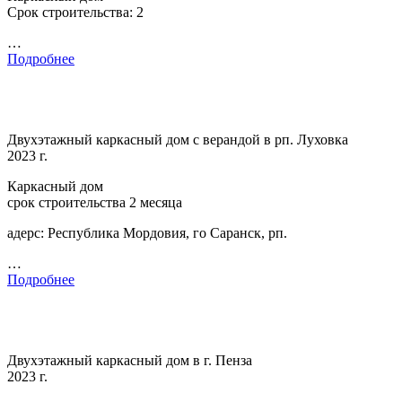
Срок строительства: 2
…
Подробнее
Двухэтажный каркасный дом с верандой в рп. Луховка
2023 г.
Каркасный дом
срок строительства 2 месяца
адерс: Республика Мордовия, го Саранск, рп.
…
Подробнее
Двухэтажный каркасный дом в г. Пенза
2023 г.