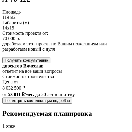
Площадь
119 м2
Габариты (м)
14x15
Стоимость проекта от:
70 000 р.
доработаем этот проект по Вашим пожеланиям или
разработаем новый с нуля
Получить консультацию
директор Вячеслав
ответит на все ваши вопросы
Стоимость строительства
Цена от
8 032 500 ₽
от
53 011 ₽/мес.
до 20 лет
в ипотеку
Посмотреть комплектации подробно
Рекомендуемая планировка
1 этаж