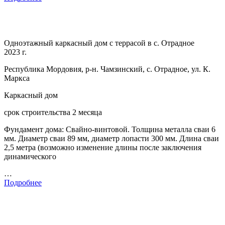
Одноэтажный каркасный дом с террасой в с. Отрадное
2023 г.
Республика Мордовия, р-н. Чамзинский, с. Отрадное, ул. К.
Маркса
Каркасный дом
срок строительства 2 месяца
Фундамент дома: Свайно-винтовой. Толщина металла сваи 6
мм. Диаметр сваи 89 мм, диаметр лопасти 300 мм. Длина сваи
2,5 метра (возможно изменение длины после заключения
динамического
…
Подробнее