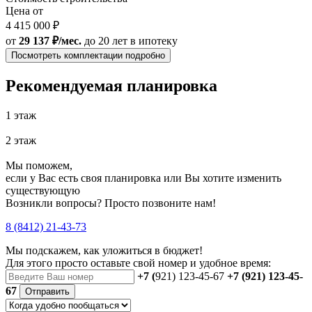
Цена от
4 415 000 ₽
от
29 137 ₽/мес.
до 20 лет
в ипотеку
Посмотреть комплектации подробно
Рекомендуемая планировка
1 этаж
2 этаж
Мы поможем,
если у Вас есть своя планировка или Вы хотите изменить
существующую
Возникли вопросы? Просто позвоните нам!
8 (8412) 21-43-73
Мы подскажем, как уложиться в бюджет!
Для этого просто оставьте свой номер и удобное время:
+7 (
921) 123-45-67
+7 (921) 123-45-
67
Отправить