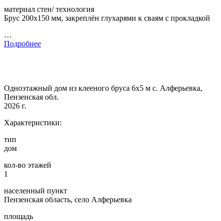
материал стен/ технология
Брус 200х150 мм, закреплён глухарями к сваям с прокладкой
…
Подробнее
Одноэтажный дом из клееного бруса 6х5 м с. Алферьевка,
Пензенская обл.
2026 г.
Характеристики:
тип
дом
кол-во этажей
1
населенный пункт
Пензенская область, село Алферьевка
площадь