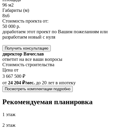
96 м2
Габариты (м)
8x6
Стоимость проекта от:
50 000 р.
доработаем этот проект по Вашим пожеланиям или
разработаем новый с нуля
Получить консультацию
директор Вячеслав
ответит на все ваши вопросы
Стоимость строительства
Цена от
3 667 500 ₽
от
24 204 ₽/мес.
до 20 лет
в ипотеку
Посмотреть комплектации подробно
Рекомендуемая планировка
1 этаж
2 этаж