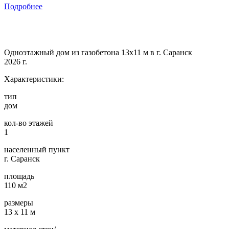
Подробнее
Одноэтажный дом из газобетона 13х11 м в г. Саранск
2026 г.
Характеристики:
тип
дом
кол-во этажей
1
населенный пункт
г. Саранск
площадь
110 м2
размеры
13 х 11 м