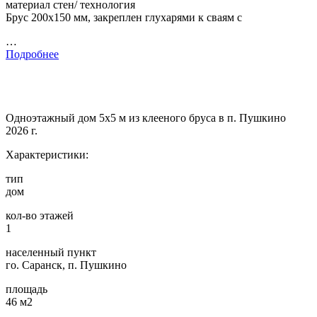
материал стен/ технология
Брус 200х150 мм, закреплен глухарями к сваям с
…
Подробнее
Одноэтажный дом 5х5 м из клееного бруса в п. Пушкино
2026 г.
Характеристики:
тип
дом
кол-во этажей
1
населенный пункт
го. Саранск, п. Пушкино
площадь
46 м2