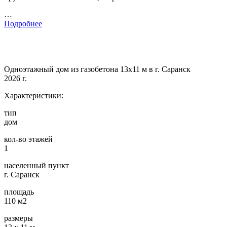
…
Подробнее
Одноэтажный дом из газобетона 13х11 м в г. Саранск
2026 г.
Характеристики:
тип
дом
кол-во этажей
1
населенный пункт
г. Саранск
площадь
110 м2
размеры