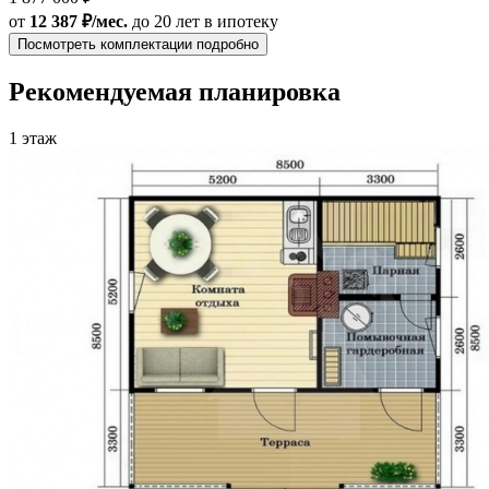
от
12 387 ₽/мес.
до 20 лет
в ипотеку
Посмотреть комплектации подробно
Рекомендуемая планировка
1 этаж