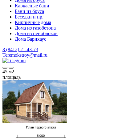
Дома из бруса
Каркасные бани
Бани из бруса
Беседки и пр.
Кирпичные дома
Дома из газобетона
Дома из пеноблоков
Дома Барнхаус
8 (8412) 21-43-73
Teremokstroy@mail.ru
45
м2
площадь