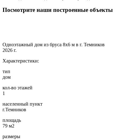
Посмотрите наши построенные объекты
Одноэтажный дом из бруса 8х6 м в г. Темников
2026 г.
Характеристики:
тип
дом
кол-во этажей
1
населенный пункт
г.Темников
площадь
79 м2
размеры