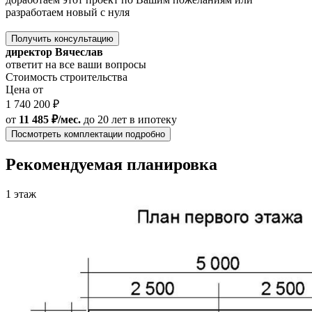
разработаем новый с нуля
Получить консультацию
директор Вячеслав
ответит на все ваши вопросы
Стоимость строительства
Цена от
1 740 200 ₽
от
11 485 ₽/мес.
до 20 лет
в ипотеку
Посмотреть комплектации подробно
Рекомендуемая планировка
1 этаж