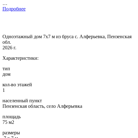
…
Подробнее
Одноэтажный дом 7х7 м из бруса с. Алферьевка, Пензенская
обл.
2026 г.
Характеристики:
тип
дом
кол-во этажей
1
населенный пункт
Пензенская область, село Алферьевка
площадь
75 м2
размеры