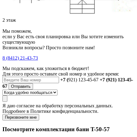
2 этаж
Мы поможем,
если у Вас есть своя планировка или Вы хотите изменить
существующую
Возникли вопросы? Просто позвоните нам!
8 (8412) 21-43-73
Мы подскажем, как уложиться в бюджет!
Для этого просто оставьте свой номер и удобное время:
+7 (
921) 123-45-67
+7 (921) 123-45-
67
Отправить
Я даю
согласие
на обработку персональных данных.
Подробнее в
Политике конфиденциальности.
Перезвоните мне
Посмотрите комплектации бани T-50-57