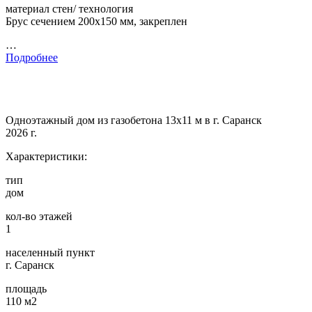
материал стен/ технология
Брус сечением 200х150 мм, закреплен
…
Подробнее
Одноэтажный дом из газобетона 13х11 м в г. Саранск
2026 г.
Характеристики:
тип
дом
кол-во этажей
1
населенный пункт
г. Саранск
площадь
110 м2