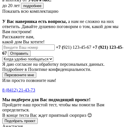
до 20 лет
подробнее
Показать всю комплектацию
У Вас наверняка есть вопросы,
а нам не сложно на них
ответить. Давайте душевно поговорим о том, какой дом мы
Вам построим!
Расскажите нам,
какой дом Вы хотите!
+7 (
921) 123-45-67
+7 (921) 123-45-
67
Отправить
Я даю
согласие
на обработку персональных данных.
Подробнее в
Политике конфиденциальности.
Перезвоните мне
Или просто позвоните нам!
8 (8412) 21-43-73
Мы подберем для Вас подходящий проект!
Пройдите наш простой тест, чтобы мы помогли Вам
определиться.
В конце теста Вас ждет приятный сюрприз 😊
Подобрать проект
Анастасия