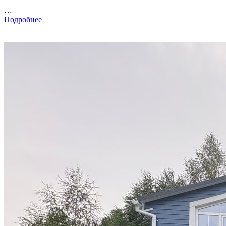
…
Подробнее