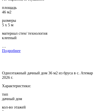
площадь
46 м2
размеры
5 х 5 м
материал стен/ технология
клееный
…
Подробнее
Одноэтажный дачный дом 36 м2 из бруса в с. Атемар
2026 г.
Характеристики:
тип
дачный дом
кол-во этажей