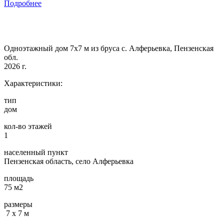
Подробнее
Одноэтажный дом 7х7 м из бруса с. Алферьевка, Пензенская
обл.
2026 г.
Характеристики:
тип
дом
кол-во этажей
1
населенный пункт
Пензенская область, село Алферьевка
площадь
75 м2
размеры
7 х 7 м