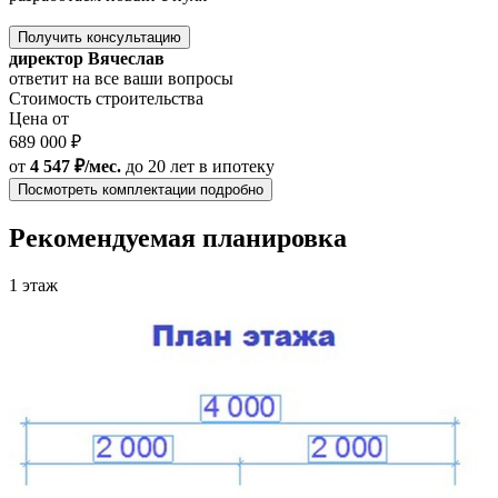
Получить консультацию
директор Вячеслав
ответит на все ваши вопросы
Стоимость строительства
Цена от
689 000 ₽
от
4 547 ₽/мес.
до 20 лет
в ипотеку
Посмотреть комплектации подробно
Рекомендуемая планировка
1 этаж