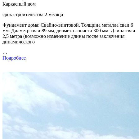
Каркасный дом
срок строительства 2 месяца
Фундамент дома: Свайно-винтовой. Толщина металла сваи 6
мм. Диаметр сваи 89 мм, диаметр лопасти 300 мм. Длина сваи
2,5 метра (возможно изменение длины после заключения
динамического
…
Подробнее