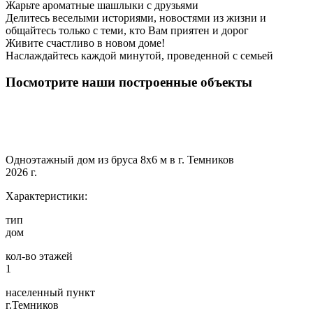
Жарьте ароматные шашлыки с друзьями
Делитесь веселыми историями, новостями из жизни и
общайтесь только с теми, кто Вам приятен и дорог
Живите счастливо в новом доме!
Наслаждайтесь каждой минутой, проведенной с семьей
Посмотрите наши построенные объекты
Одноэтажный дом из бруса 8х6 м в г. Темников
2026 г.
Характеристики:
тип
дом
кол-во этажей
1
населенный пункт
г.Темников