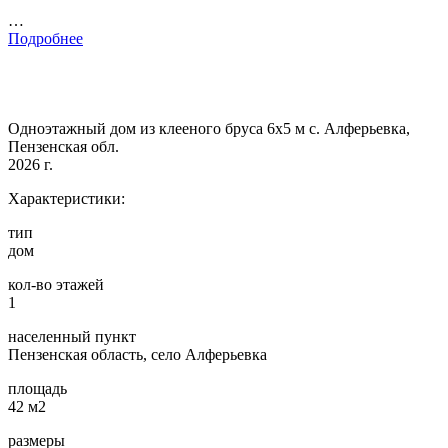
…
Подробнее
Одноэтажный дом из клееного бруса 6х5 м с. Алферьевка,
Пензенская обл.
2026 г.
Характеристики:
тип
дом
кол-во этажей
1
населенный пункт
Пензенская область, село Алферьевка
площадь
42 м2
размеры