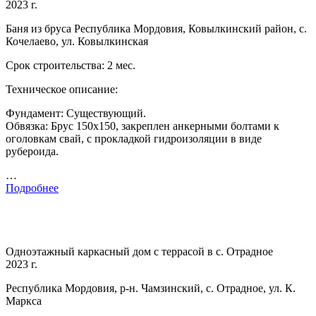
2023 г.
Баня из бруса Республика Мордовия, Ковылкинский район, с.
Кочелаево, ул. Ковылкинская
Срок строительства: 2 мес.
Техническое описание:
Фундамент: Существующий.
Обвязка: Брус 150х150, закреплен анкерными болтами к
оголовкам свай, с прокладкой гидроизоляции в виде
рубероида.
…
Подробнее
Одноэтажный каркасный дом с террасой в с. Отрадное
2023 г.
Республика Мордовия, р-н. Чамзинский, с. Отрадное, ул. К.
Маркса