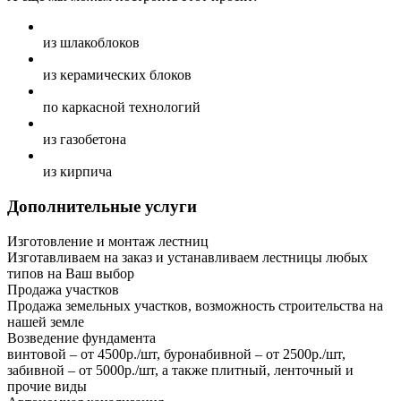
из шлакоблоков
из керамических блоков
по каркасной технологий
из газобетона
из кирпича
Дополнительные услуги
Изготовление и монтаж лестниц
Изготавливаем на заказ и устанавливаем лестницы любых
типов на Ваш выбор
Продажа участков
Продажа земельных участков, возможность строительства на
нашей земле
Возведение фундамента
винтовой – от 4500р./шт, буронабивной – от 2500р./шт,
забивной – от 5000р./шт, а также плитный, ленточный и
прочие виды