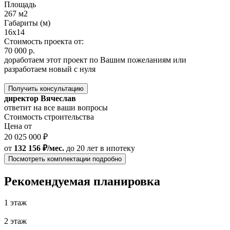
Площадь
267 м2
Габариты (м)
16х14
Стоимость проекта от:
70 000 р.
доработаем этот проект по Вашим пожеланиям или
разработаем новый с нуля
Получить консультацию
директор Вячеслав
ответит на все ваши вопросы
Стоимость строительства
Цена от
20 025 000 ₽
от
132 156 ₽/мес.
до 20 лет
в ипотеку
Посмотреть комплектации подробно
Рекомендуемая планировка
1 этаж
2 этаж