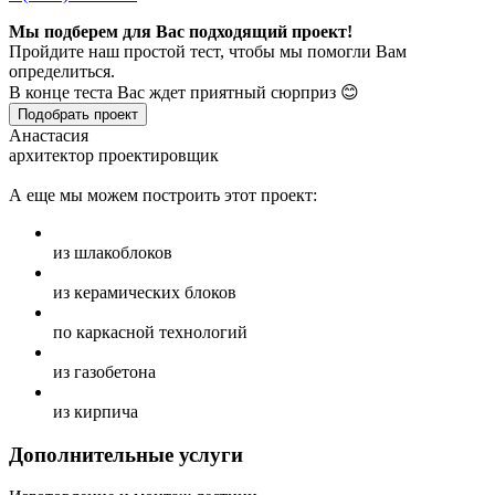
Мы подберем для Вас подходящий проект!
Пройдите наш простой тест, чтобы мы помогли Вам
определиться.
В конце теста Вас ждет приятный сюрприз 😊
Подобрать проект
Анастасия
архитектор проектировщик
А еще мы можем построить этот проект:
из шлакоблоков
из керамических блоков
по каркасной технологий
из газобетона
из кирпича
Дополнительные услуги