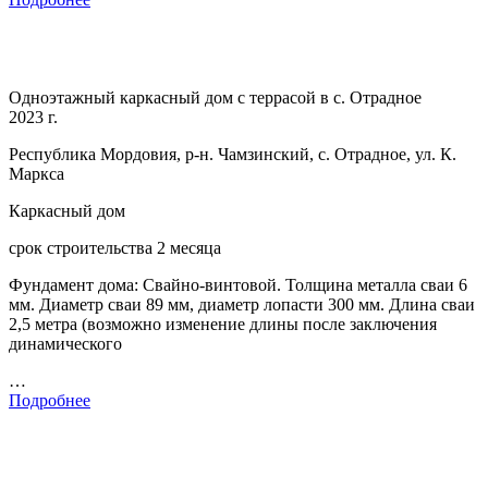
Одноэтажный каркасный дом с террасой в с. Отрадное
2023 г.
Республика Мордовия, р-н. Чамзинский, с. Отрадное, ул. К.
Маркса
Каркасный дом
срок строительства 2 месяца
Фундамент дома: Свайно-винтовой. Толщина металла сваи 6
мм. Диаметр сваи 89 мм, диаметр лопасти 300 мм. Длина сваи
2,5 метра (возможно изменение длины после заключения
динамического
…
Подробнее