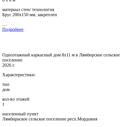
материал стен/ технология
Брус 200х150 мм, закреплен
…
Подробнее
Одноэтажный каркасный дом 8х11 м в Лямбирское сельское
поселение
2026 г.
Характеристики:
тип
дом
кол-во этажей
1
населенный пункт
Лямбирьское сельское поселение респ.Мордовия