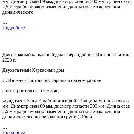
мм. Диаметр сваи 89 мм, диаметр лопасти 300 мм. Длина сваи
2,5 метра (возможно изменение длины после заключения
динамического
…
Подробнее
Двухэтажный каркасный дом с верандой в с. Ингенер-Пятина
2023 г.
Двухэтажный Каркасный дом
С. Ингенер-Пятина в Старошайговском районе
срок строительства 2 месяца
Фундамент Бани: Свайно-винтовой. Толщина металла сваи 6
мм. Диаметр сваи 89 мм, диаметр лопасти 300 мм. Длина сваи
2,5 метра (возможно изменение длины после заключения
динамического исследования грунта). Сваи
…
Подробнее