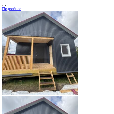
…
Подробнее