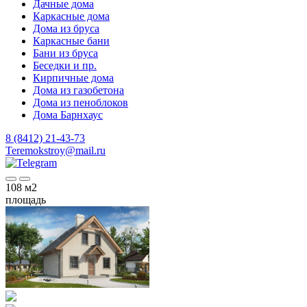
Дачные дома
Каркасные дома
Дома из бруса
Каркасные бани
Бани из бруса
Беседки и пр.
Кирпичные дома
Дома из газобетона
Дома из пеноблоков
Дома Барнхаус
8 (8412) 21-43-73
Teremokstroy@mail.ru
108
м2
площадь