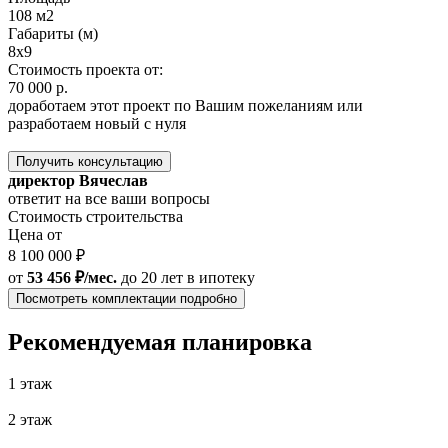
108 м2
Габариты (м)
8х9
Стоимость проекта от:
70 000 р.
доработаем этот проект по Вашим пожеланиям или
разработаем новый с нуля
Получить консультацию
директор Вячеслав
ответит на все ваши вопросы
Стоимость строительства
Цена от
8 100 000 ₽
от
53 456 ₽/мес.
до 20 лет
в ипотеку
Посмотреть комплектации подробно
Рекомендуемая планировка
1 этаж
2 этаж