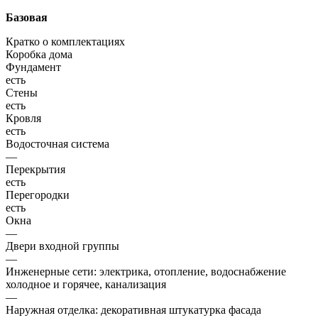
Базовая
Кратко о комплектациях
Коробка дома
Фундамент
есть
Стены
есть
Кровля
есть
Водосточная система
—
Перекрытия
есть
Перегородки
есть
Окна
—
Двери входной группы
—
Инженерные сети: электрика, отопление, водоснабжение
холодное и горячее, канализация
—
Наружная отделка: декоративная штукатурка фасада