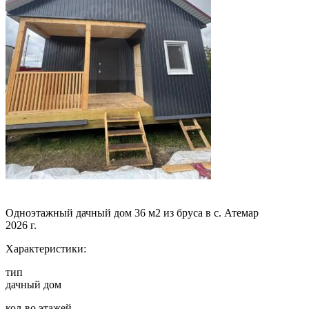
Одноэтажный дачный дом 36 м2 из бруса в с. Атемар
2026 г.
Характеристики:
тип
дачный дом
кол-во этажей