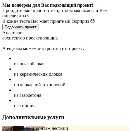
Мы подберем для Вас подходящий проект!
Пройдите наш простой тест, чтобы мы помогли Вам
определиться.
В конце теста Вас ждет приятный сюрприз 😊
Подобрать проект
Анастасия
архитектор проектировщик
А еще мы можем построить этот проект:
из шлакоблоков
из керамических блоков
по каркасной технологий
из газобетона
из кирпича
Дополнительные услуги
Изготовление и монтаж лестниц