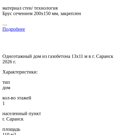
материал стен/ технология
Брус сечением 200х150 мм, закреплен
…
Подробнее
Одноэтажный дом из газобетона 13х11 м в г. Саранск
2026 г.
Характеристики:
тип
дом
кол-во этажей
1
населенный пункт
г. Саранск
площадь
110 м2