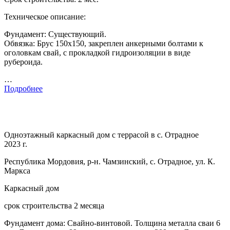
Техническое описание:
Фундамент: Существующий.
Обвязка: Брус 150х150, закреплен анкерными болтами к
оголовкам свай, с прокладкой гидроизоляции в виде
рубероида.
…
Подробнее
Одноэтажный каркасный дом с террасой в с. Отрадное
2023 г.
Республика Мордовия, р-н. Чамзинский, с. Отрадное, ул. К.
Маркса
Каркасный дом
срок строительства 2 месяца
Фундамент дома: Свайно-винтовой. Толщина металла сваи 6