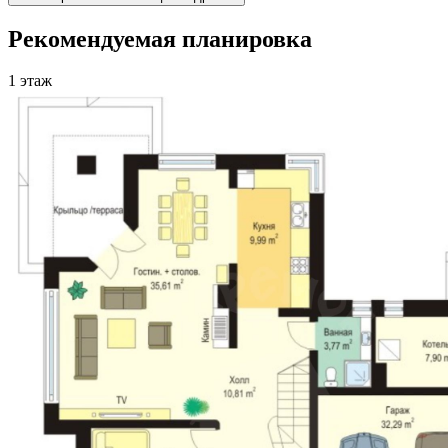
Рекомендуемая планировка
1 этаж