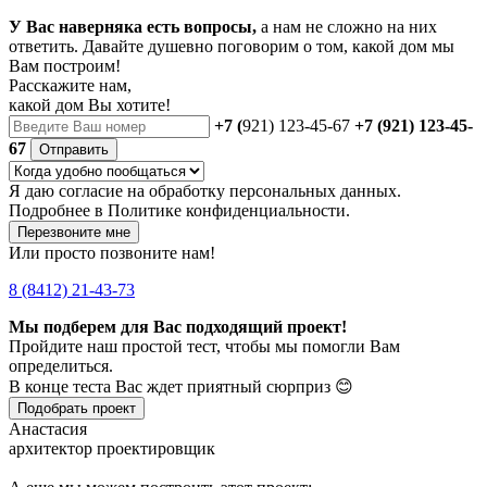
У Вас наверняка есть вопросы,
а нам не сложно на них
ответить. Давайте душевно поговорим о том, какой дом мы
Вам построим!
Расскажите нам,
какой дом Вы хотите!
+7 (
921) 123-45-67
+7 (921) 123-45-
67
Отправить
Я даю
согласие
на обработку персональных данных.
Подробнее в
Политике конфиденциальности.
Перезвоните мне
Или просто позвоните нам!
8 (8412) 21-43-73
Мы подберем для Вас подходящий проект!
Пройдите наш простой тест, чтобы мы помогли Вам
определиться.
В конце теста Вас ждет приятный сюрприз 😊
Подобрать проект
Анастасия
архитектор проектировщик