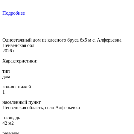
…
Подробнее
Одноэтажный дом из клееного бруса 6х5 м с. Алферьевка,
Пензенская обл.
2026 г.
Характеристики:
тип
дом
кол-во этажей
1
населенный пункт
Пензенская область, село Алферьевка
площадь
42 м2
размеры