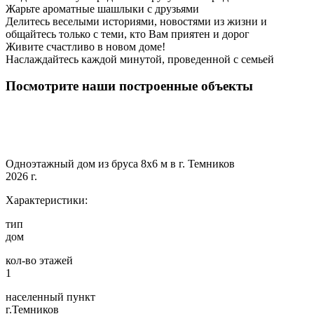
Жарьте ароматные шашлыки с друзьями
Делитесь веселыми историями, новостями из жизни и
общайтесь только с теми, кто Вам приятен и дорог
Живите счастливо в новом доме!
Наслаждайтесь каждой минутой, проведенной с семьей
Посмотрите наши построенные объекты
Одноэтажный дом из бруса 8х6 м в г. Темников
2026 г.
Характеристики:
тип
дом
кол-во этажей
1
населенный пункт
г.Темников