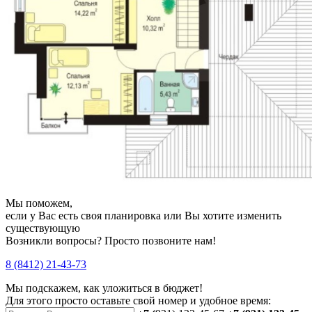
Мы поможем,
если у Вас есть своя планировка или Вы хотите изменить
существующую
Возникли вопросы? Просто позвоните нам!
8 (8412) 21-43-73
Мы подскажем, как уложиться в бюджет!
Для этого просто оставьте свой номер и удобное время: