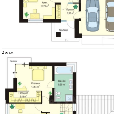
2 этаж