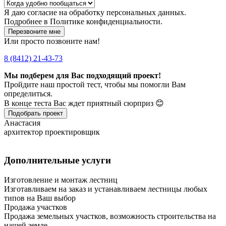
Я даю
согласие
на обработку персональных данных.
Подробнее в
Политике конфиденциальности.
Перезвоните мне
Или просто позвоните нам!
8 (8412) 21-43-73
Мы подберем для Вас подходящий проект!
Пройдите наш простой тест, чтобы мы помогли Вам
определиться.
В конце теста Вас ждет приятный сюрприз 😊
Подобрать проект
Анастасия
архитектор проектировщик
Дополнительные услуги
Изготовление и монтаж лестниц
Изготавливаем на заказ и устанавливаем лестницы любых
типов на Ваш выбор
Продажа участков
Продажа земельных участков, возможность строительства на
нашей земле