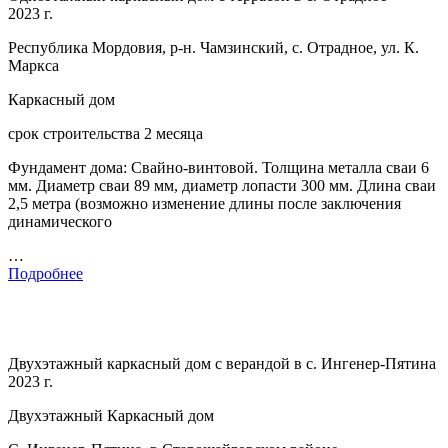
2023 г.
Республика Мордовия, р-н. Чамзинский, с. Отрадное, ул. К.
Маркса
Каркасный дом
срок строительства 2 месяца
Фундамент дома: Свайно-винтовой. Толщина металла сваи 6
мм. Диаметр сваи 89 мм, диаметр лопасти 300 мм. Длина сваи
2,5 метра (возможно изменение длины после заключения
динамического
…
Подробнее
Двухэтажный каркасный дом с верандой в с. Ингенер-Пятина
2023 г.
Двухэтажный Каркасный дом