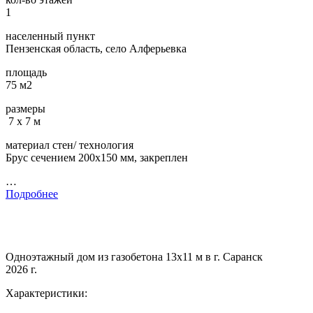
1
населенный пункт
Пензенская область, село Алферьевка
площадь
75 м2
размеры
7 х 7 м
материал стен/ технология
Брус сечением 200х150 мм, закреплен
…
Подробнее
Одноэтажный дом из газобетона 13х11 м в г. Саранск
2026 г.
Характеристики: