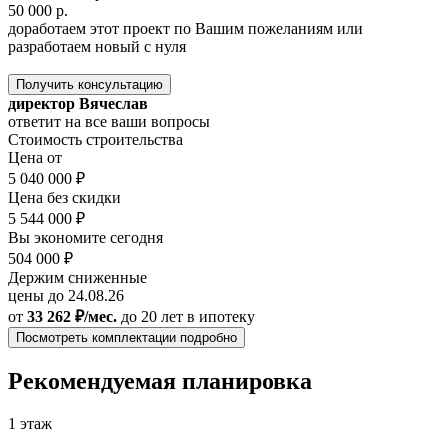
50 000 р.
доработаем этот проект по Вашим пожеланиям или
разработаем новый с нуля
Получить консультацию
директор Вячеслав
ответит на все ваши вопросы
Стоимость строительства
Цена от
5 040 000 ₽
Цена без скидки
5 544 000 ₽
Вы экономите сегодня
504 000 ₽
Держим сниженные
цены до 24.08.26
от
33 262 ₽/мес.
до 20 лет
в ипотеку
Посмотреть комплектации подробно
Рекомендуемая планировка
1 этаж