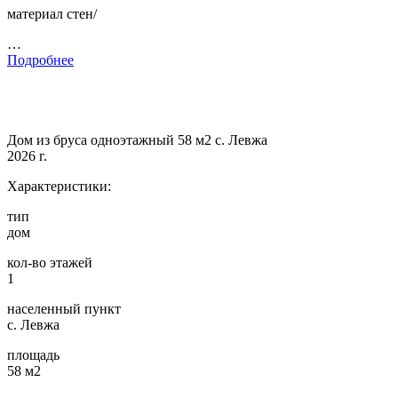
материал стен/
…
Подробнее
Дом из бруса одноэтажный 58 м2 с. Левжа
2026 г.
Характеристики:
тип
дом
кол-во этажей
1
населенный пункт
с. Левжа
площадь
58 м2