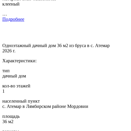
клееный
…
Подробнее
Одноэтажный дачный дом 36 м2 из бруса в с. Атемар
2026 г.
Характеристики:
тип
дачный дом
кол-во этажей
1
населенный пункт
с. Атемар в Лямбирском районе Мордовии
площадь
36 м2