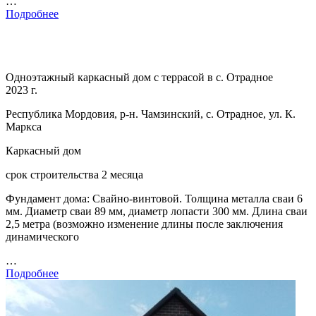
…
Подробнее
Одноэтажный каркасный дом с террасой в с. Отрадное
2023 г.
Республика Мордовия, р-н. Чамзинский, с. Отрадное, ул. К.
Маркса
Каркасный дом
срок строительства 2 месяца
Фундамент дома: Свайно-винтовой. Толщина металла сваи 6
мм. Диаметр сваи 89 мм, диаметр лопасти 300 мм. Длина сваи
2,5 метра (возможно изменение длины после заключения
динамического
…
Подробнее