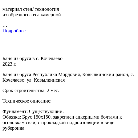
материал стен/ технология
из обрезного теса камерной
…
Подробнее
Баня из бруса в с. Кочелаево
2023 г.
Баня из бруса Республика Мордовия, Ковылкинский район, с.
Кочелаево, ул. Ковылкинская
Срок строительства: 2 мес.
Техническое описание:
Фундамент: Существующий.
Обвязка: Брус 150х150, закреплен анкерными болтами к
оголовкам свай, с прокладкой гидроизоляции в виде
рубероида.