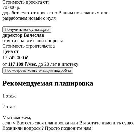
Стоимость проекта от:
70 000 р.
доработаем этот проект по Вашим пожеланиям или
разработаем новый с нуля
Получить консультацию
директор Вячеслав
ответит на все ваши вопросы
Стоимость строительства
Цена от
17 745 000 ₽
от
117 109 ₽/мес.
до 20 лет
в ипотеку
Посмотреть комплектации подробно
Рекомендуемая планировка
1 этаж
2 этаж
Мы поможем,
если у Вас есть своя планировка или Вы хотите изменить сущ
Возникли вопросы? Просто позвоните нам!