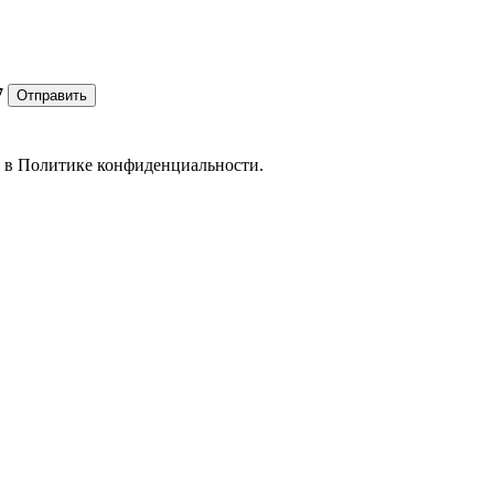
7
Отправить
е в
Политике конфиденциальности.