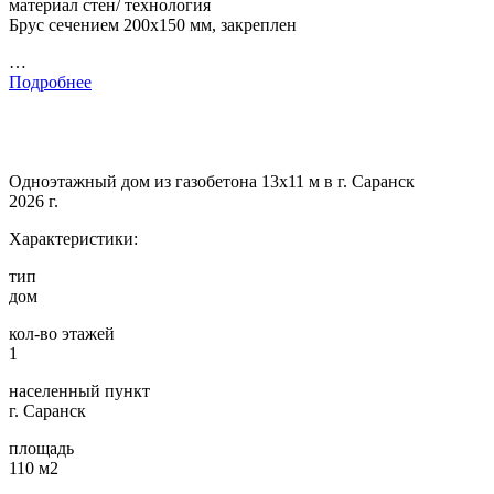
материал стен/ технология
Брус сечением 200х150 мм, закреплен
…
Подробнее
Одноэтажный дом из газобетона 13х11 м в г. Саранск
2026 г.
Характеристики:
тип
дом
кол-во этажей
1
населенный пункт
г. Саранск
площадь
110 м2