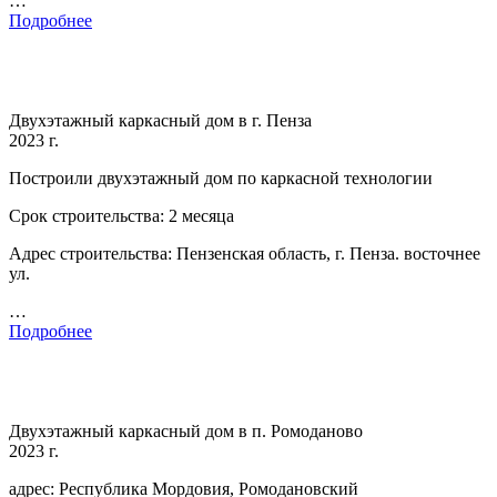
…
Подробнее
Двухэтажный каркасный дом в г. Пенза
2023 г.
Построили двухэтажный дом по каркасной технологии
Срок строительства: 2 месяца
Адрес строительства: Пензенская область, г. Пенза. восточнее
ул.
…
Подробнее
Двухэтажный каркасный дом в п. Ромоданово
2023 г.
адрес: Республика Мордовия, Ромодановский