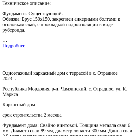
Техническое описание:
Фундамент: Существующий.
Обвязка: Брус 150х150, закреплен анкерными болтами к
оголовкам свай, с прокладкой гидроизоляции в виде
рубероида.
…
Подробнее
Одноэтажный каркасный дом с террасой в с. Отрадное
2023 г.
Республика Мордовия, р-н. Чамзинский, с. Отрадное, ул. К.
Маркса
Каркасный дом
срок строительства 2 месяца
Фундамент дома: Свайно-винтовой. Толщина металла сваи 6
мм. Диаметр сваи 89 мм, диаметр лопасти 300 мм. Длина сваи