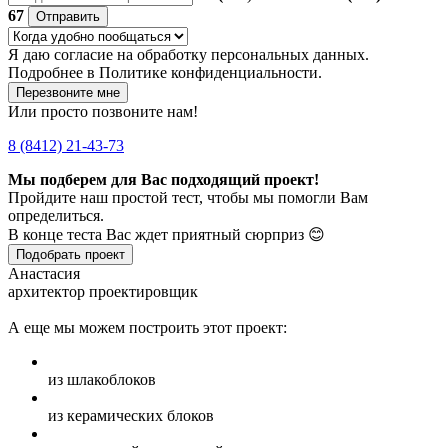
67
Отправить
Я даю
согласие
на обработку персональных данных.
Подробнее в
Политике конфиденциальности.
Перезвоните мне
Или просто позвоните нам!
8 (8412) 21-43-73
Мы подберем для Вас подходящий проект!
Пройдите наш простой тест, чтобы мы помогли Вам
определиться.
В конце теста Вас ждет приятный сюрприз 😊
Подобрать проект
Анастасия
архитектор проектировщик
А еще мы можем построить этот проект:
из шлакоблоков
из керамических блоков