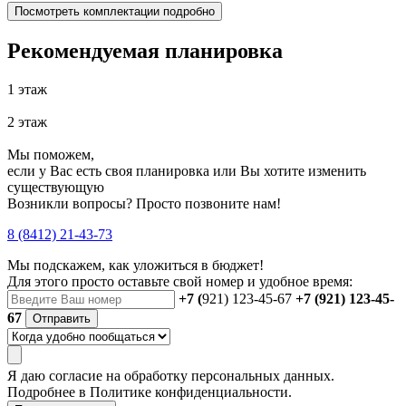
Посмотреть комплектации подробно
Рекомендуемая планировка
1 этаж
2 этаж
Мы поможем,
если у Вас есть своя планировка или Вы хотите изменить
существующую
Возникли вопросы? Просто позвоните нам!
8 (8412) 21-43-73
Мы подскажем, как уложиться в бюджет!
Для этого просто оставьте свой номер и удобное время:
+7 (
921) 123-45-67
+7 (921) 123-45-
67
Отправить
Я даю
согласие
на обработку персональных данных.
Подробнее в
Политике конфиденциальности.