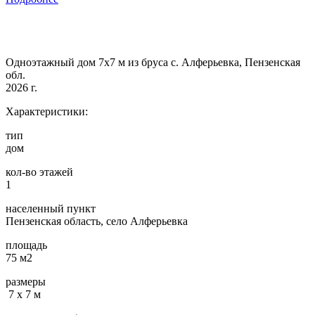
Одноэтажный дом 7х7 м из бруса с. Алферьевка, Пензенская
обл.
2026 г.
Характеристики:
тип
дом
кол-во этажей
1
населенный пункт
Пензенская область, село Алферьевка
площадь
75 м2
размеры
7 х 7 м