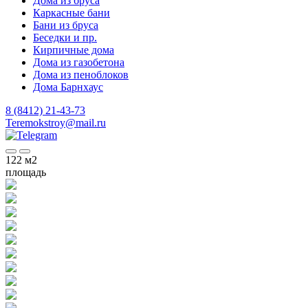
Дома из бруса
Каркасные бани
Бани из бруса
Беседки и пр.
Кирпичные дома
Дома из газобетона
Дома из пеноблоков
Дома Барнхаус
8 (8412) 21-43-73
Teremokstroy@mail.ru
122
м2
площадь