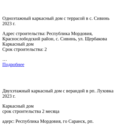
Одноэтажный каркасный дом с террасой в с. Сивинь
2023 г.
Адрес строительства: Республика Мордовия,
Краснослободский район, с. Сивинь, ул. Щербакова
Каркасный дом
Срок строительства: 2
…
Подробнее
Двухэтажный каркасный дом с верандой в рп. Луховка
2023 г.
Каркасный дом
срок строительства 2 месяца
адерс: Республика Мордовия, го Саранск, рп.