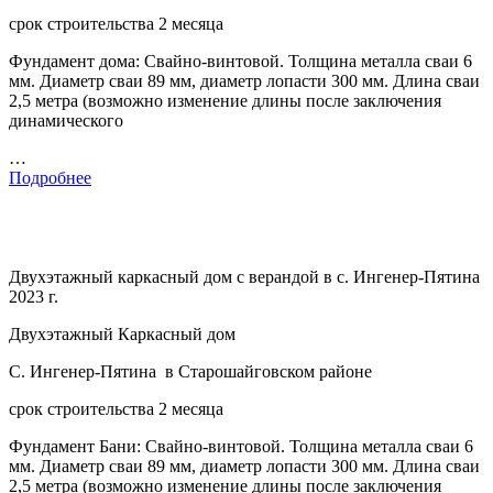
срок строительства 2 месяца
Фундамент дома: Свайно-винтовой. Толщина металла сваи 6
мм. Диаметр сваи 89 мм, диаметр лопасти 300 мм. Длина сваи
2,5 метра (возможно изменение длины после заключения
динамического
…
Подробнее
Двухэтажный каркасный дом с верандой в с. Ингенер-Пятина
2023 г.
Двухэтажный Каркасный дом
С. Ингенер-Пятина в Старошайговском районе
срок строительства 2 месяца
Фундамент Бани: Свайно-винтовой. Толщина металла сваи 6
мм. Диаметр сваи 89 мм, диаметр лопасти 300 мм. Длина сваи
2,5 метра (возможно изменение длины после заключения