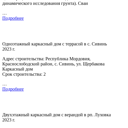
динамического исследования грунта). Сваи
…
Подробнее
Одноэтажный каркасный дом с террасой в с. Сивинь
2023 г.
Адрес строительства: Республика Мордовия,
Краснослободский район, с. Сивинь, ул. Щербакова
Каркасный дом
Срок строительства: 2
…
Подробнее
Двухэтажный каркасный дом с верандой в рп. Луховка
2023 г.