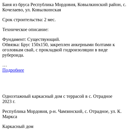
Баня из бруса Республика Мордовия, Ковылкинский район, с.
Кочелаево, ул. Ковылкинская
Срок строительства: 2 мес.
Техническое описание:
Фундамент: Существующий.
Обвязка: Брус 150х150, закреплен анкерными болтами к
оголовкам свай, с прокладкой гидроизоляции в виде
рубероида.
…
Подробнее
Одноэтажный каркасный дом с террасой в с. Отрадное
2023 г.
Республика Мордовия, р-н. Чамзинский, с. Отрадное, ул. К.
Маркса
Каркасный дом