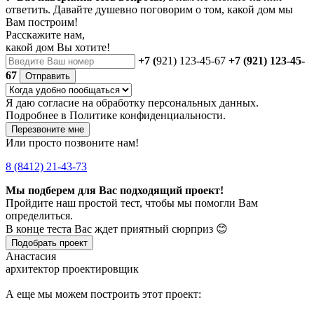
ответить. Давайте душевно поговорим о том, какой дом мы
Вам построим!
Расскажите нам,
какой дом Вы хотите!
+7 (
921) 123-45-67
+7 (921) 123-45-
67
Отправить
Я даю
согласие
на обработку персональных данных.
Подробнее в
Политике конфиденциальности.
Перезвоните мне
Или просто позвоните нам!
8 (8412) 21-43-73
Мы подберем для Вас подходящий проект!
Пройдите наш простой тест, чтобы мы помогли Вам
определиться.
В конце теста Вас ждет приятный сюрприз 😊
Подобрать проект
Анастасия
архитектор проектировщик
А еще мы можем построить этот проект: