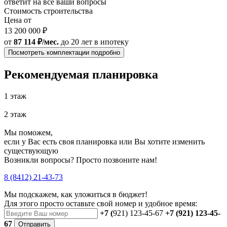
ответит на все ваши вопросы
Стоимость строительства
Цена от
13 200 000 ₽
от
87 114 ₽/мес.
до 20 лет
в ипотеку
Посмотреть комплектации подробно
Рекомендуемая планировка
1 этаж
2 этаж
Мы поможем,
если у Вас есть своя планировка или Вы хотите изменить
существующую
Возникли вопросы? Просто позвоните нам!
8 (8412) 21-43-73
Мы подскажем, как уложиться в бюджет!
Для этого просто оставьте свой номер и удобное время:
+7 (
921) 123-45-67
+7 (921) 123-45-
67
Отправить