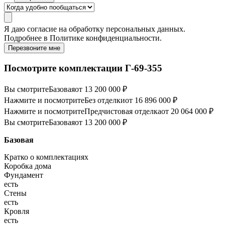
Я даю
согласие
на обработку персональных данных.
Подробнее в
Политике конфиденциальности.
Перезвоните мне
Посмотрите комплектации Г-69-355
Вы смотрите
Базовая
от 13 200 000 ₽
Нажмите и посмотрите
Без отделки
от 16 896 000 ₽
Нажмите и посмотрите
Предчистовая отделка
от 20 064 000 ₽
Вы смотрите
Базовая
от 13 200 000 ₽
Базовая
Кратко о комплектациях
Коробка дома
Фундамент
есть
Стены
есть
Кровля
есть