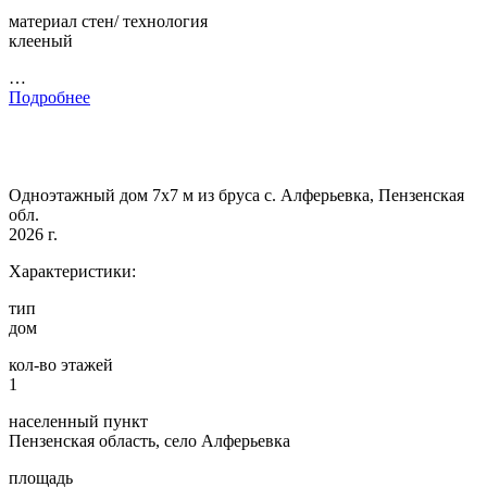
материал стен/ технология
клееный
…
Подробнее
Одноэтажный дом 7х7 м из бруса с. Алферьевка, Пензенская
обл.
2026 г.
Характеристики:
тип
дом
кол-во этажей
1
населенный пункт
Пензенская область, село Алферьевка
площадь