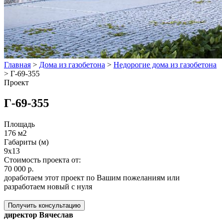
Главная
>
Дома из газобетона
>
Недорогие дома из газобетона
>
Г-69-355
Проект
Г-69-355
Площадь
176 м2
Габариты (м)
9x13
Стоимость проекта от:
70 000 р.
доработаем этот проект по Вашим пожеланиям или
разработаем новый с нуля
Получить консультацию
директор Вячеслав