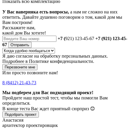
Показать всю комплектацию
У Вас наверняка есть вопросы,
а нам не сложно на них
ответить. Давайте душевно поговорим о том, какой дом мы
Вам построим!
Расскажите нам,
какой дом Вы хотите!
+7 (
921) 123-45-67
+7 (921) 123-45-
67
Отправить
Я даю
согласие
на обработку персональных данных.
Подробнее в
Политике конфиденциальности.
Перезвоните мне
Или просто позвоните нам!
8 (8412) 21-43-73
Мы подберем для Вас подходящий проект!
Пройдите наш простой тест, чтобы мы помогли Вам
определиться.
В конце теста Вас ждет приятный сюрприз 😊
Подобрать проект
Анастасия
архитектор проектировщик