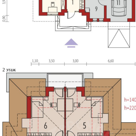
2 этаж