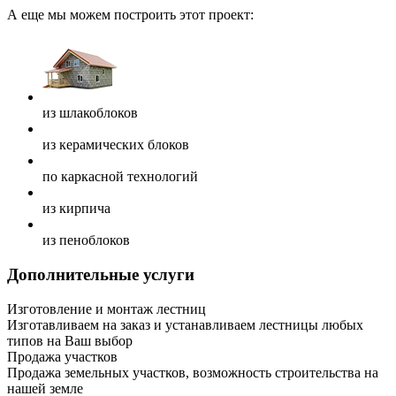
А еще мы можем построить этот проект:
из шлакоблоков
из керамических блоков
по каркасной технологий
из кирпича
из пеноблоков
Дополнительные услуги
Изготовление и монтаж лестниц
Изготавливаем на заказ и устанавливаем лестницы любых
типов на Ваш выбор
Продажа участков
Продажа земельных участков, возможность строительства на
нашей земле