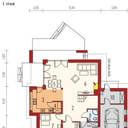
1 этаж