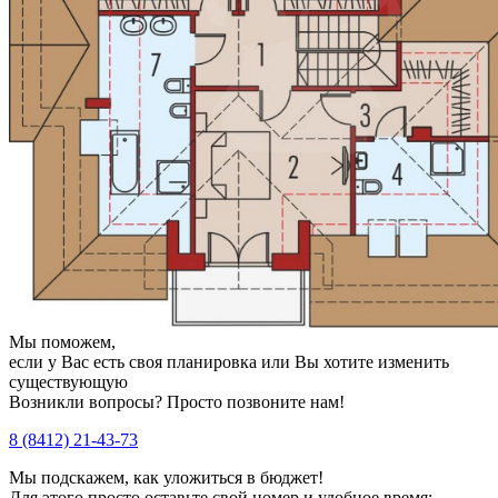
Мы поможем,
если у Вас есть своя планировка или Вы хотите изменить
существующую
Возникли вопросы? Просто позвоните нам!
8 (8412) 21-43-73
Мы подскажем, как уложиться в бюджет!
Для этого просто оставьте свой номер и удобное время: