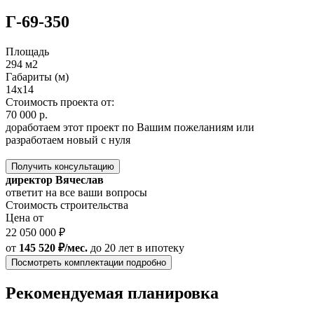
Г-69-350
Площадь
294 м2
Габариты (м)
14x14
Стоимость проекта от:
70 000 р.
доработаем этот проект по Вашим пожеланиям или
разработаем новый с нуля
Получить консультацию
директор Вячеслав
ответит на все ваши вопросы
Стоимость строительства
Цена от
22 050 000 ₽
от
145 520 ₽/мес.
до 20 лет
в ипотеку
Посмотреть комплектации подробно
Рекомендуемая планировка