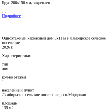
Брус 200х150 мм, закреплен
…
Подробнее
Одноэтажный каркасный дом 8х11 м в Лямбирское сельское
поселение
2026 г.
Характеристики:
тип
дом
кол-во этажей
1
населенный пункт
Лямбирьское сельское поселение респ.Мордовия
площадь
135 м2