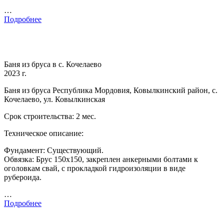
…
Подробнее
Баня из бруса в с. Кочелаево
2023 г.
Баня из бруса Республика Мордовия, Ковылкинский район, с.
Кочелаево, ул. Ковылкинская
Срок строительства: 2 мес.
Техническое описание:
Фундамент: Существующий.
Обвязка: Брус 150х150, закреплен анкерными болтами к
оголовкам свай, с прокладкой гидроизоляции в виде
рубероида.
…
Подробнее