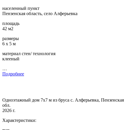
населенный пункт
Пензенская область, село Алферьевка
площадь
42 м2
размеры
6 х 5 м
материал стен/ технология
клееный
…
Подробнее
Одноэтажный дом 7х7 м из бруса с. Алферьевка, Пензенская
обл.
2026 г.
Характеристики: