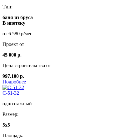
Тип:
баня из бруса
В ипотеку
от 6 580 р/мес
Проект от
45 000 р.
Цена строительства от
997.100 р.
Подробнее
C-51-32
одноэтажный
Размер:
5x5
Площадь: