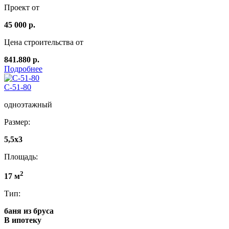
Проект от
45 000 р.
Цена строительства от
841.880 р.
Подробнее
C-51-80
одноэтажный
Размер:
5,5x3
Площадь:
2
17 м
Тип:
баня из бруса
В ипотеку