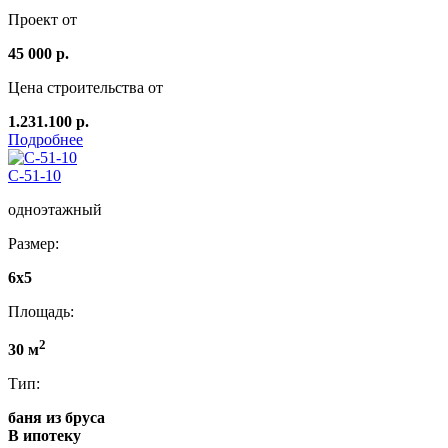
Проект от
45 000 р.
Цена строительства от
1.231.100 р.
Подробнее
C-51-10
одноэтажный
Размер:
6x5
Площадь:
2
30 м
Тип:
баня из бруса
В ипотеку