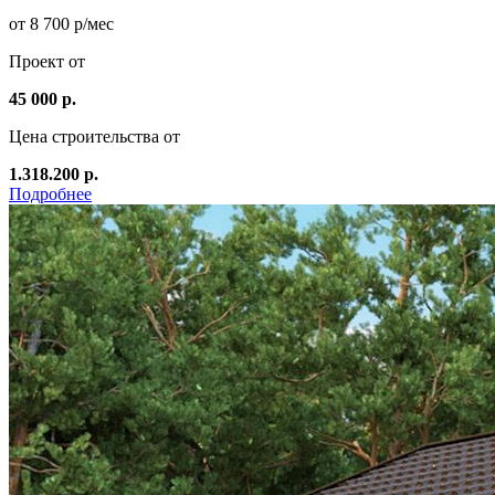
от 8 700 р/мес
Проект от
45 000 р.
Цена строительства от
1.318.200 р.
Подробнее