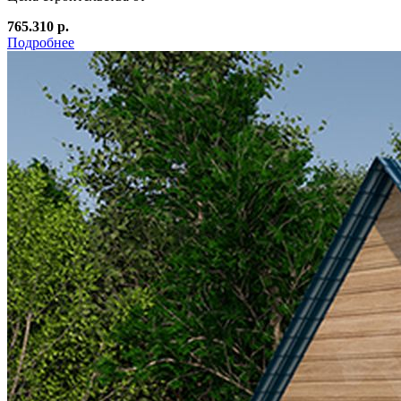
765.310 р.
Подробнее