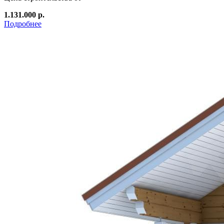
1.131.000 р.
Подробнее