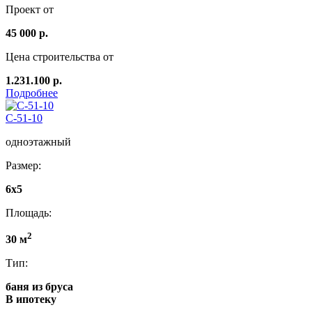
Проект от
45 000 р.
Цена строительства от
1.231.100 р.
Подробнее
C-51-10
одноэтажный
Размер:
6x5
Площадь:
2
30 м
Тип:
баня из бруса
В ипотеку