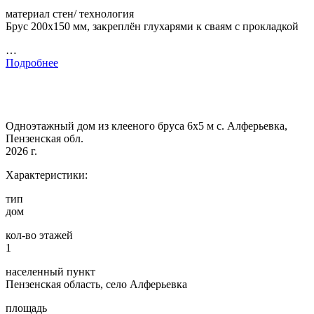
материал стен/ технология
Брус 200х150 мм, закреплён глухарями к сваям с прокладкой
…
Подробнее
Одноэтажный дом из клееного бруса 6х5 м с. Алферьевка,
Пензенская обл.
2026 г.
Характеристики:
тип
дом
кол-во этажей
1
населенный пункт
Пензенская область, село Алферьевка
площадь