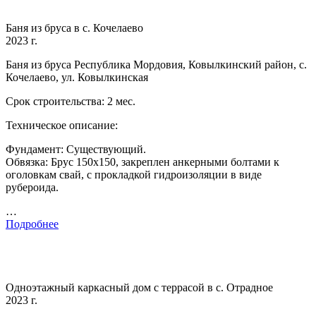
Баня из бруса в с. Кочелаево
2023 г.
Баня из бруса Республика Мордовия, Ковылкинский район, с.
Кочелаево, ул. Ковылкинская
Срок строительства: 2 мес.
Техническое описание:
Фундамент: Существующий.
Обвязка: Брус 150х150, закреплен анкерными болтами к
оголовкам свай, с прокладкой гидроизоляции в виде
рубероида.
…
Подробнее
Одноэтажный каркасный дом с террасой в с. Отрадное
2023 г.