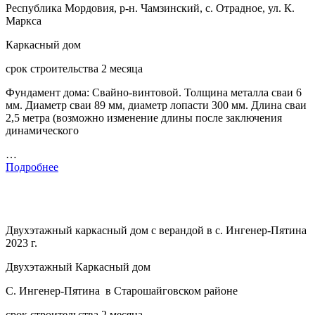
Республика Мордовия, р-н. Чамзинский, с. Отрадное, ул. К.
Маркса
Каркасный дом
срок строительства 2 месяца
Фундамент дома: Свайно-винтовой. Толщина металла сваи 6
мм. Диаметр сваи 89 мм, диаметр лопасти 300 мм. Длина сваи
2,5 метра (возможно изменение длины после заключения
динамического
…
Подробнее
Двухэтажный каркасный дом с верандой в с. Ингенер-Пятина
2023 г.
Двухэтажный Каркасный дом
С. Ингенер-Пятина в Старошайговском районе
срок строительства 2 месяца