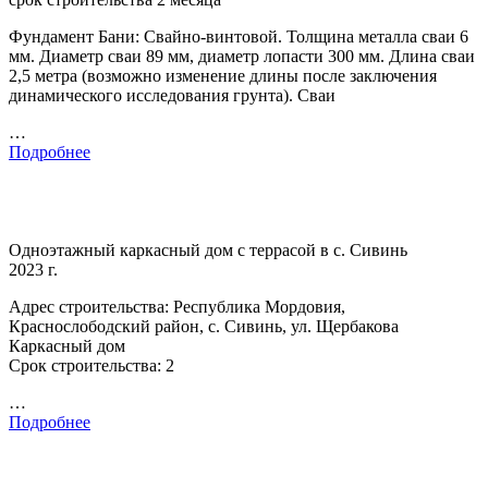
Фундамент Бани: Свайно-винтовой. Толщина металла сваи 6
мм. Диаметр сваи 89 мм, диаметр лопасти 300 мм. Длина сваи
2,5 метра (возможно изменение длины после заключения
динамического исследования грунта). Сваи
…
Подробнее
Одноэтажный каркасный дом с террасой в с. Сивинь
2023 г.
Адрес строительства: Республика Мордовия,
Краснослободский район, с. Сивинь, ул. Щербакова
Каркасный дом
Срок строительства: 2
…
Подробнее