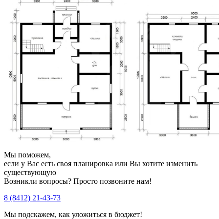
Мы поможем,
если у Вас есть своя планировка или Вы хотите изменить
существующую
Возникли вопросы? Просто позвоните нам!
8 (8412) 21-43-73
Мы подскажем, как уложиться в бюджет!