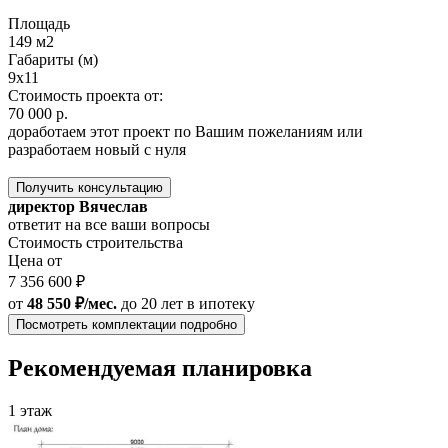
Площадь
149 м2
Габариты (м)
9x11
Стоимость проекта от:
70 000 р.
доработаем этот проект по Вашим пожеланиям или
разработаем новый с нуля
Получить консультацию
директор Вячеслав
ответит на все ваши вопросы
Стоимость строительства
Цена от
7 356 600 ₽
от
48 550 ₽/мес.
до 20 лет
в ипотеку
Посмотреть комплектации подробно
Рекомендуемая планировка
1 этаж