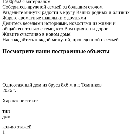
1500р/м2 с материалом
Соберитесь дружной семьей за большим столом
Разделите минуты радости в кругу Ваших родных и близких
Жарьте ароматные шашлыки с друзьями
Делитесь веселыми историями, новостями из жизни и
общайтесь только с теми, кто Вам приятен и дорог
Живите счастливо в новом доме!
Наслаждайтесь каждой минутой, проведенной с семьей
Посмотрите наши построенные объекты
Одноэтажный дом из бруса 8х6 м в г. Темников
2026 г.
Характеристики:
тип
дом
кол-во этажей
1