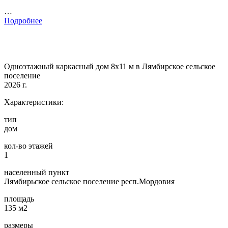
…
Подробнее
Одноэтажный каркасный дом 8х11 м в Лямбирское сельское
поселение
2026 г.
Характеристики:
тип
дом
кол-во этажей
1
населенный пункт
Лямбирьское сельское поселение респ.Мордовия
площадь
135 м2
размеры