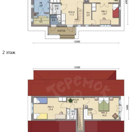
2 этаж