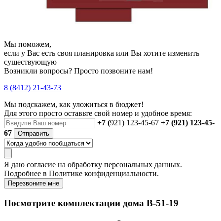
Мы поможем,
если у Вас есть своя планировка или Вы хотите изменить
существующую
Возникли вопросы? Просто позвоните нам!
8 (8412) 21-43-73
Мы подскажем, как уложиться в бюджет!
Для этого просто оставьте свой номер и удобное время:
+7 (
921) 123-45-67
+7 (921) 123-45-
67
Отправить
Я даю
согласие
на обработку персональных данных.
Подробнее в
Политике конфиденциальности.
Перезвоните мне
Посмотрите комплектации дома B-51-19