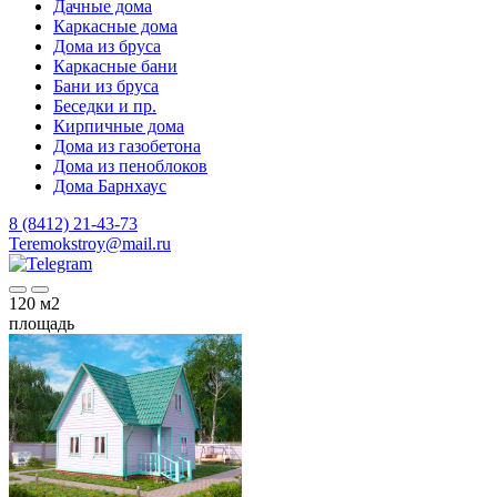
Дачные дома
Каркасные дома
Дома из бруса
Каркасные бани
Бани из бруса
Беседки и пр.
Кирпичные дома
Дома из газобетона
Дома из пеноблоков
Дома Барнхаус
8 (8412) 21-43-73
Teremokstroy@mail.ru
120
м2
площадь