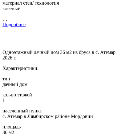
материал стен/ технология
клееный
…
Подробнее
Одноэтажный дачный дом 36 м2 из бруса в с. Атемар
2026 г.
Характеристики:
тип
дачный дом
кол-во этажей
1
населенный пункт
с. Атемар в Лямбирском районе Мордовии
площадь
36 м2