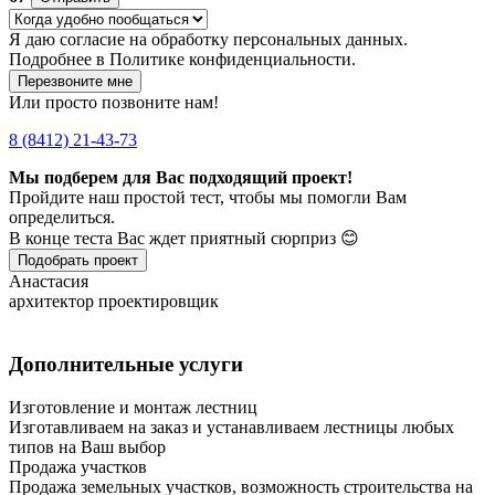
Я даю
согласие
на обработку персональных данных.
Подробнее в
Политике конфиденциальности.
Перезвоните мне
Или просто позвоните нам!
8 (8412) 21-43-73
Мы подберем для Вас подходящий проект!
Пройдите наш простой тест, чтобы мы помогли Вам
определиться.
В конце теста Вас ждет приятный сюрприз 😊
Подобрать проект
Анастасия
архитектор проектировщик
Дополнительные услуги
Изготовление и монтаж лестниц
Изготавливаем на заказ и устанавливаем лестницы любых
типов на Ваш выбор
Продажа участков
Продажа земельных участков, возможность строительства на