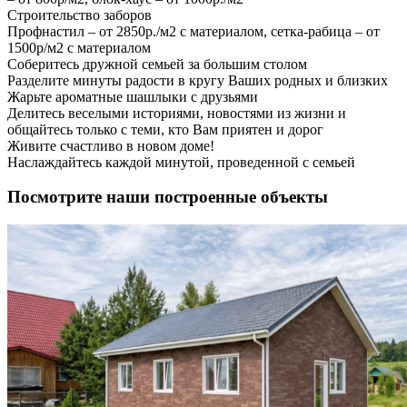
Строительство заборов
Профнастил – от 2850р./м2 с материалом, сетка-рабица – от
1500р/м2 с материалом
Соберитесь дружной семьей за большим столом
Разделите минуты радости в кругу Ваших родных и близких
Жарьте ароматные шашлыки с друзьями
Делитесь веселыми историями, новостями из жизни и
общайтесь только с теми, кто Вам приятен и дорог
Живите счастливо в новом доме!
Наслаждайтесь каждой минутой, проведенной с семьей
Посмотрите наши построенные объекты