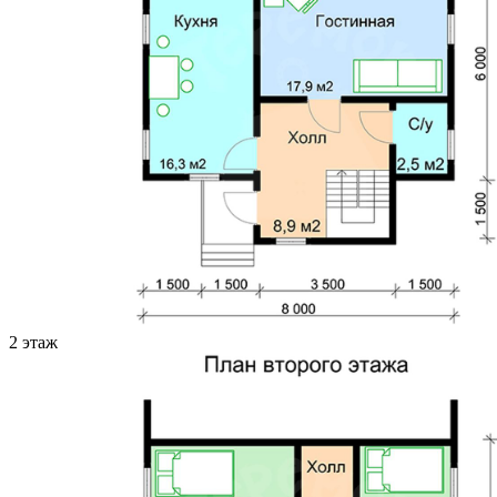
2 этаж