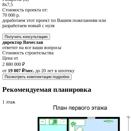
8x7,5
Стоимость проекта от:
70 000 р.
доработаем этот проект по Вашим пожеланиям или
разработаем новый с нуля
Получить консультацию
директор Вячеслав
ответит на все ваши вопросы
Стоимость строительства
Цена от
2 880 000 ₽
от
19 007 ₽/мес.
до 20 лет
в ипотеку
Посмотреть комплектации подробно
Рекомендуемая планировка
1 этаж