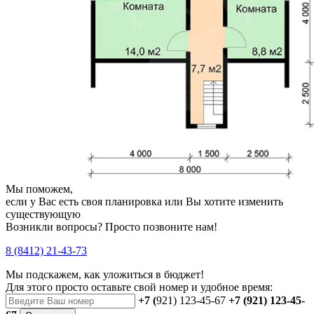
Мы поможем,
если у Вас есть своя планировка или Вы хотите изменить
существующую
Возникли вопросы? Просто позвоните нам!
8 (8412) 21-43-73
Мы подскажем, как уложиться в бюджет!
Для этого просто оставьте свой номер и удобное время:
+7 (
921) 123-45-67
+7 (921) 123-45-