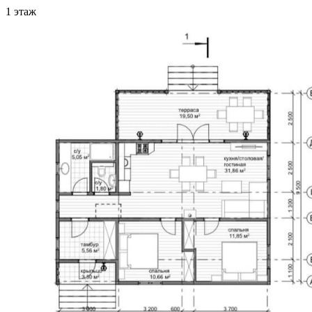
1 этаж