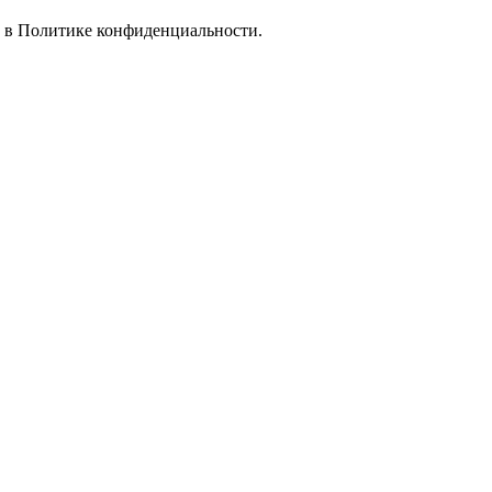
е в
Политике конфиденциальности.