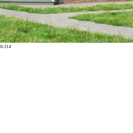
0-114