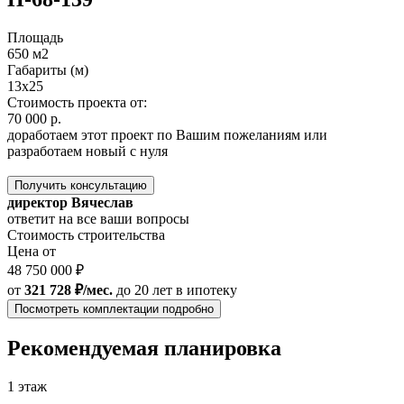
Площадь
650 м2
Габариты (м)
13x25
Стоимость проекта от:
70 000 р.
доработаем этот проект по Вашим пожеланиям или
разработаем новый с нуля
Получить консультацию
директор Вячеслав
ответит на все ваши вопросы
Стоимость строительства
Цена от
48 750 000 ₽
от
321 728 ₽/мес.
до 20 лет
в ипотеку
Посмотреть комплектации подробно
Рекомендуемая планировка
1 этаж