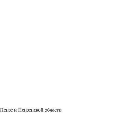
 Пензе и Пензенской области