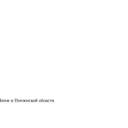
Пензе и Пензенской области