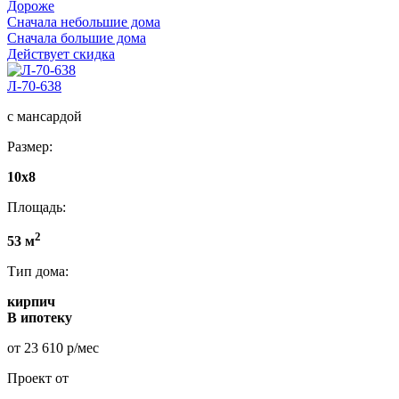
Дороже
Сначала небольшие дома
Сначала большие дома
Действует скидка
Л-70-638
с мансардой
Размер:
10x8
Площадь:
2
53 м
Тип дома:
кирпич
В ипотеку
от 23 610 р/мес
Проект от