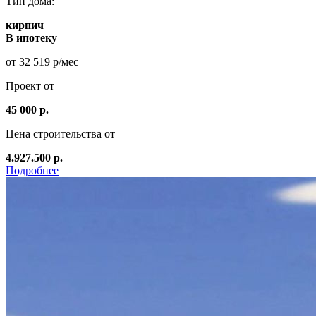
Тип дома:
кирпич
В ипотеку
от 32 519 р/мес
Проект от
45 000 р.
Цена строительства от
4.927.500 р.
Подробнее