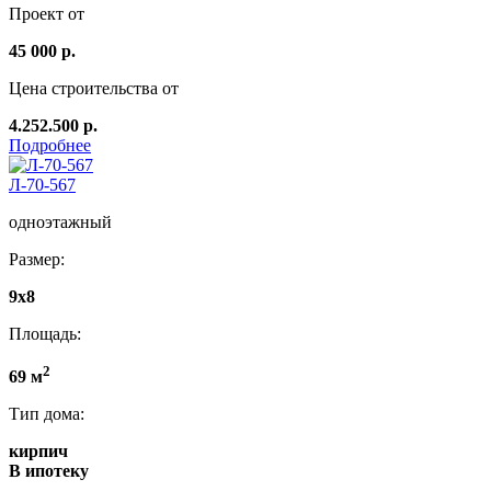
Проект от
45 000 р.
Цена строительства от
4.252.500 р.
Подробнее
Л-70-567
одноэтажный
Размер:
9х8
Площадь:
2
69 м
Тип дома:
кирпич
В ипотеку