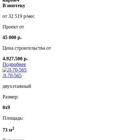
В ипотеку
от 32 519 р/мес
Проект от
45 000 р.
Цена строительства от
4.927.500 р.
Подробнее
Л-70-565
двухэтажный
Размер:
8х9
Площадь:
2
73 м