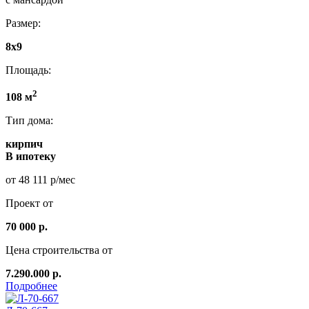
Размер:
8x9
Площадь:
2
108 м
Тип дома:
кирпич
В ипотеку
от 48 111 р/мес
Проект от
70 000 р.
Цена строительства от
7.290.000 р.
Подробнее