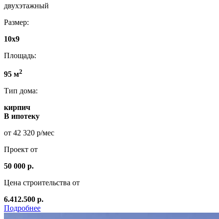
двухэтажный
Размер:
10х9
Площадь:
2
95 м
Тип дома:
кирпич
В ипотеку
от 42 320 р/мес
Проект от
50 000 р.
Цена строительства от
6.412.500 р.
Подробнее