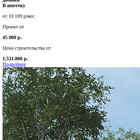
В ипотеку
от 10 109 р/мес
Проект от
45 000 р.
Цена строительства от
1.531.800 р.
Подробнее