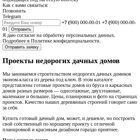
Как с вами связаться:
Позвонить
Telegram
+7 (
900) 000-00-01
+7 (
900) 000-00-
01
Отправить
Я даю
согласие
на обработку персональных данных.
Подробнее в
Политике конфиденциальности.
Отправить заявку
Проекты недорогих дачных домов
Мы занимаемся строительством недорогих дачных домиков
эконом-класса из дерева под ключ. В этом каталоге
представлены готовые проекты домов из бруса и каркасных
домов разных размеров — одноэтажные, двухэтажные,
маленькие и большие. Цены, планировки и фото на страницах
проектов. Качество наших деревянных строений говорит само
за себя.
Купить готовый дачный дом, может, и дешевле, но построить
свой собственный по хорошему проекту с отличной
планировкой и красивым дизайном гораздо приятнее.