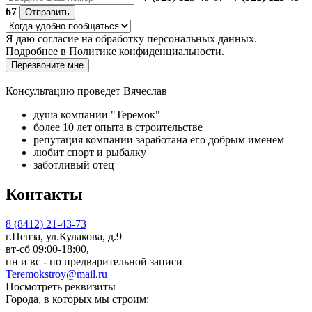
67
Отправить
Я даю
согласие
на обработку персональных данных.
Подробнее в
Политике конфиденциальности.
Перезвоните мне
Консультацию проведет Вячеслав
душа компании "Теремок"
более 10 лет опыта в строительстве
репутация компании заработана его добрым именем
любит спорт и рыбалку
заботливый отец
Контакты
8 (8412) 21-43-73
г.Пенза, ул.Кулакова, д.9
вт-сб 09:00-18:00,
пн и вс - по предварительной записи
Teremokstroy@mail.ru
Посмотреть реквизиты
Города, в которых мы строим: