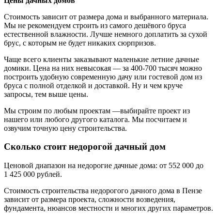
Цены дачных домов
Стоимость зависит от размера дома и выбранного материала.
Мы не рекомендуем строить из самого дешёвого бруса
естественной влажности. Лучше немного доплатить за сухой
брус, с которым не будет никаких сюрпризов.
Чаще всего клиенты заказывают маленькие летние дачные
домики. Цена на них невысокая — за 400-700 тысяч можно
построить удобную современную дачу или гостевой дом из
бруса с полной отделкой и доставкой. Ну и чем круче
запросы, тем выше цены.
Мы строим по любым проектам —выбирайте проект из
нашего или любого другого каталога. Мы посчитаем и
озвучим точную цену строительства.
Сколько стоит недорогой дачный дом
Ценовой диапазон на недорогие дачные дома: от 552 000 до
1 425 000 рублей.
Стоимость строительства недорогого дачного дома в Пензе
зависит от размера проекта, сложности возведения,
фундамента, нюансов местности и многих других параметров.