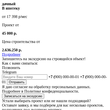
дачный
В ипотеку
от 17 398 р/мес
Проект от
45 000 р.
Цена строительства от
2.636.250 р.
Подробнее
Запишитесь на экскурсию на строящийся объект!
Как с вами связаться:
Позвонить
Telegram
+7 (
900) 000-00-01
+7 (
900) 000-00-
01
Отправить
Я даю
согласие
на обработку персональных данных.
Подробнее в
Политике конфиденциальности.
Записаться на экскурсию
Устали выбирать проект или не нашли подходящий?
Оставьте заявку, и мы подберем для вас несколько проектов,
подходящих под льготную ипотеку